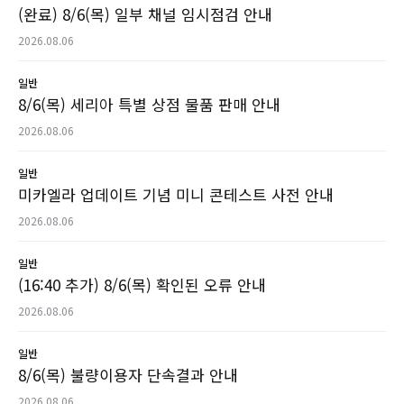
(완료) 8/6(목) 일부 채널 임시점검 안내
2026.08.06
일반
8/6(목) 세리아 특별 상점 물품 판매 안내
2026.08.06
일반
미카엘라 업데이트 기념 미니 콘테스트 사전 안내
2026.08.06
일반
(16:40 추가) 8/6(목) 확인된 오류 안내
2026.08.06
일반
8/6(목) 불량이용자 단속결과 안내
2026.08.06