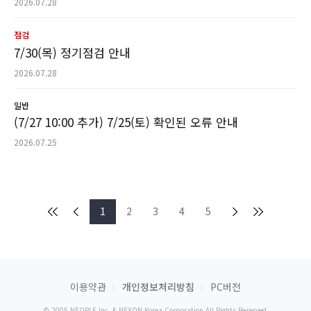
2026.07.28
점검
7/30(목) 정기점검 안내
2026.07.28
일반
(7/27 10:00 추가) 7/25(토) 확인된 오류 안내
2026.07.25
1
2
3
4
5
이용약관
개인정보처리방침
PC버전
© 2005 NEOPLE Inc. & NEXON Korea Corporation All Rights Reserved.