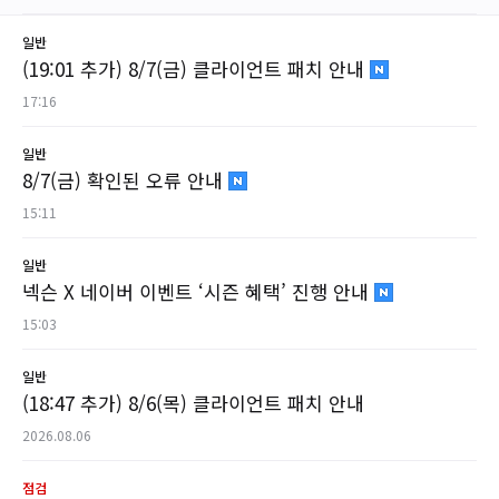
일반
(19:01 추가) 8/7(금) 클라이언트 패치 안내
17:16
일반
8/7(금) 확인된 오류 안내
15:11
일반
넥슨 X 네이버 이벤트 ‘시즌 혜택’ 진행 안내
15:03
일반
(18:47 추가) 8/6(목) 클라이언트 패치 안내
2026.08.06
점검