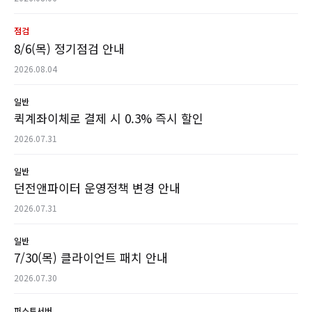
점검
8/6(목) 정기점검 안내
2026.08.04
일반
퀵계좌이체로 결제 시 0.3% 즉시 할인
2026.07.31
일반
던전앤파이터 운영정책 변경 안내
2026.07.31
일반
7/30(목) 클라이언트 패치 안내
2026.07.30
퍼스트서버