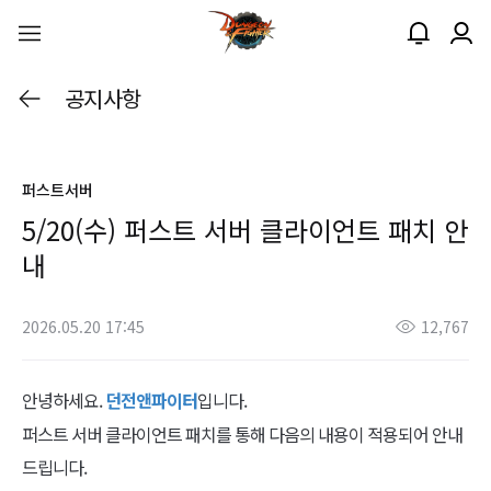
공지사항
퍼스트서버
5/20(수) 퍼스트 서버 클라이언트 패치 안
내
2026.05.20 17:45
12,767
안녕하세요.
던전앤파이터
입니다.
퍼스트 서버 클라이언트 패치를 통해 다음의 내용이 적용되어 안내
드립니다.