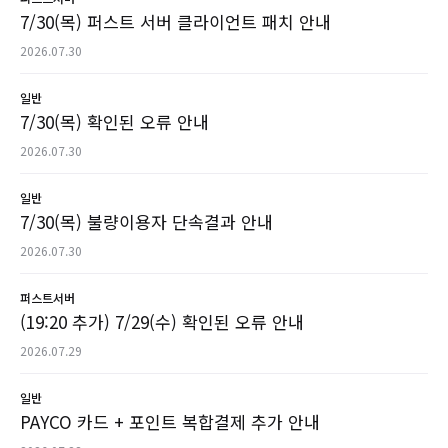
7/30(목) 퍼스트 서버 클라이언트 패치 안내
2026.07.30
일반
7/30(목) 확인된 오류 안내
2026.07.30
일반
7/30(목) 불량이용자 단속결과 안내
2026.07.30
퍼스트서버
(19:20 추가) 7/29(수) 확인된 오류 안내
2026.07.29
일반
PAYCO 카드 + 포인트 복합결제 추가 안내