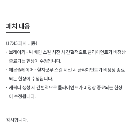
패치 내용
(17:45 패치 내용)
브레이커 - 씨 베인 스킬 시전 시 간헐적으로 클라이언트가 비정상
종료되는 현상이 수정됩니다.
데몬슬레이어 - 혈지군무 스킬 시전 시 클라이언트가 비정상 종료
되는 현상이 수정됩니다.
캐릭터 생성 시 간헐적으로 클라이언트가 비정상 종료되는 현상
이 수정됩니다.
감사합니다.