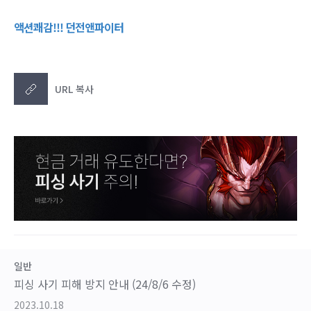
액션쾌감!!! 던전앤파이터
URL 복사
일반
피싱 사기 피해 방지 안내 (24/8/6 수정)
2023.10.18