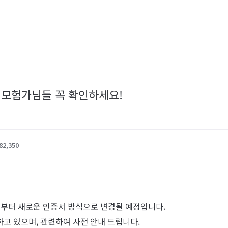
는 모험가님들 꼭 확인하세요!
82,350
일부터 새로운 인증서 방식으로 변경될 예정입니다.
고 있으며, 관련하여 사전 안내 드립니다.