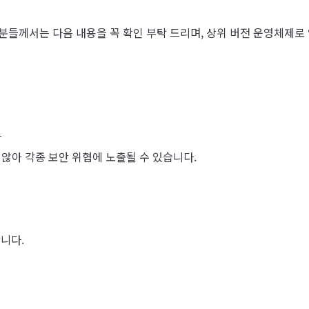
분들께서는 다음 내용을 꼭 확인 부탁 드리며, 상위 버전 운영체제
다
않아 각종 보안 위협에 노출될 수 있습니다.
니다.