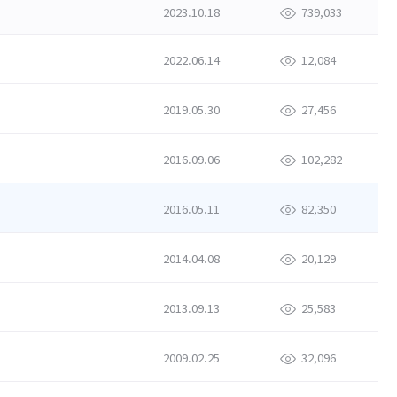
2023.10.18
739,033
2022.06.14
12,084
2019.05.30
27,456
2016.09.06
102,282
2016.05.11
82,350
2014.04.08
20,129
2013.09.13
25,583
2009.02.25
32,096