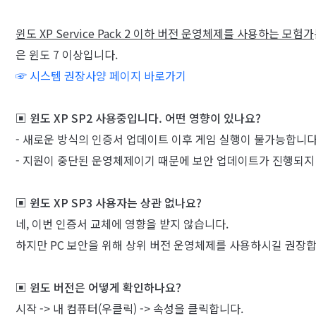
윈도 XP Service Pack 2 이하 버전 운영체제를 사용하는 모험가
은 윈도 7 이상입니다.
☞
시스템
권장사양 페이지 바로가기
▣ 윈도 XP SP2 사용중입니다. 어떤 영향이 있나요?
- 새로운 방식의 인증서 업데이트 이후 게임 실행이 불가능합니
- 지원이 중단된 운영체제이기 때문에 보안 업데이트가 진행되지 
▣ 윈도 XP SP3 사용자는 상관 없나요?
네, 이번 인증서 교체에 영향을 받지 않습니다.
하지만 PC 보안을 위해 상위 버전 운영체제를 사용하시길 권장합
▣ 윈도 버전은 어떻게 확인하나요?
시작 -> 내 컴퓨터(우클릭) -> 속성을 클릭합니다.