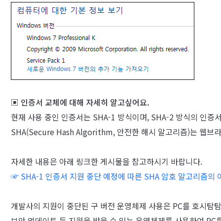
▣ 인증서 교체에 대해 자세히 알고싶어요.
현재 사용 중인 인증서는 SHA-1 방식이며, SHA-2 방식의 인증
SHA(Secure Hash Algorithm, 안전한 해시 알고리즘
자세한 내용은 아래 링크한 게시물을 참고하시기 바랍니다.
☞
SHA-1 인증서 지원 중단 예정에 따른 SHA 암호 알고리즘의 
개발사의 지원이 중단된 구 버전 운영체제 사용은 PC를 호시탐탐
보안 업데이트 등 지원을 받을 수 있는 운영체제를 사용하여 PC