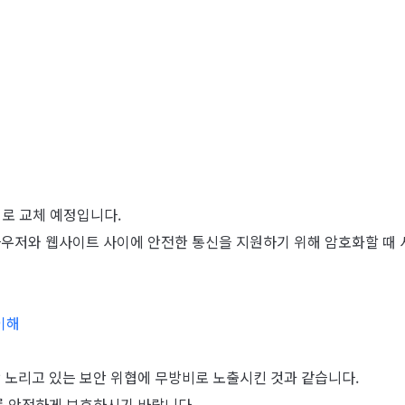
서로 교체 예정입니다.
)는 웹브라우저와 웹사이트 사이에 안전한 통신을 지원하기 위해 암호화할 
이해
 노리고 있는 보안 위협에 무방비로 노출시킨 것과 같습니다.
를 안전하게 보호하시기 바랍니다.