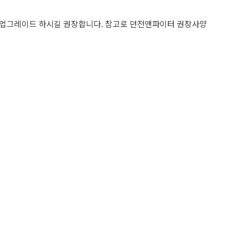
로 업그레이드 하시길 권장합니다. 참고로 던전앤파이터 권장사양