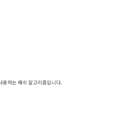
때 사용하는 해쉬 알고리즘입니다.