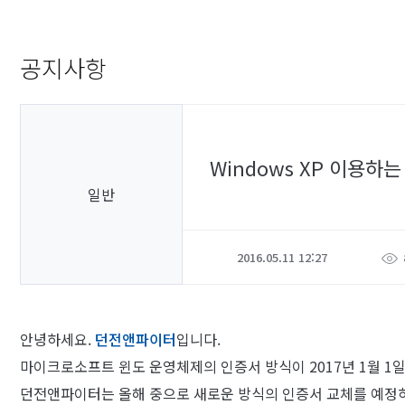
공지사항
Windows XP 이용하
일반
2016.05.11 12:27
안녕하세요.
던전앤파이터
입니다.
마이크로소프트 윈도 운영체제의 인증서 방식이 2017년 1월 1
던전앤파이터는 올해 중으로 새로운 방식의 인증서 교체를 예정하