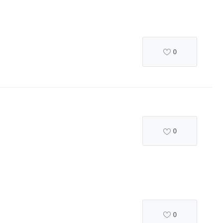
0
0
0