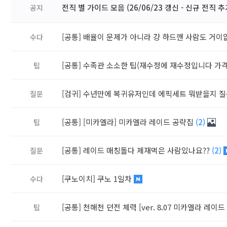
전직 별 가이드 모음 (26/06/23 갱신 - 신규 전직 추
공지
[공통]
배율이 문제가 아니라 걍 하드깬 사람도 거이
수다
[공통]
수족관 소소한 팁(재수정에 재수정입니다 가격
팁
[검귀]
수년만에 복귀유저인데 에픽세트 뭐받을지 
질문
[공통]
[미카엘라] 미카엘라 레이드 공략집
(2)
팁
[공통]
레이드 매칭돌다 제재먹은 사람있나요??
(2)
질문
[쿠노이치]
쿠노 1일차
수다
[공통]
천해천 던전 체력 [ver. 8.07 미카엘라 레이드 
팁