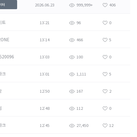
2026.06.23
999,999+
406
이터
이트
13:21
96
0
RONE
13:14
466
5
520096
13:03
100
0
아크
13:01
1,111
5
막
12:50
167
2
임
12:48
112
0
아크
12:45
27,450
12