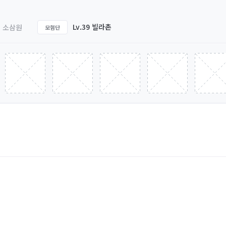
Lv.39 빌라촌
소삼원
모험단