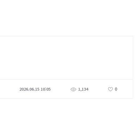
0
2026.06.15 10:05
1,134