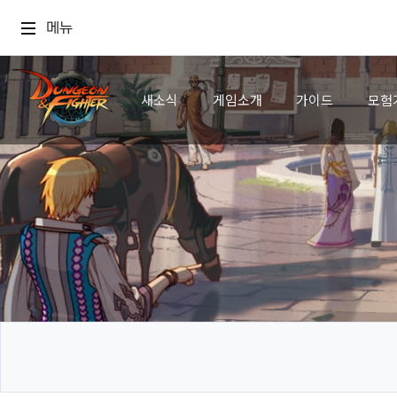
메뉴
새소식
게임소개
가이드
모험