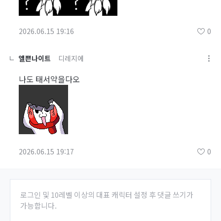
2026.06.15 19:16
0
엘쁜나이트
디레지에
나도 태서약을다오
2026.06.15 19:17
0
로그인 및 10레벨 이상의 대표 캐릭터 설정 후 댓글 쓰기가
가능합니다.