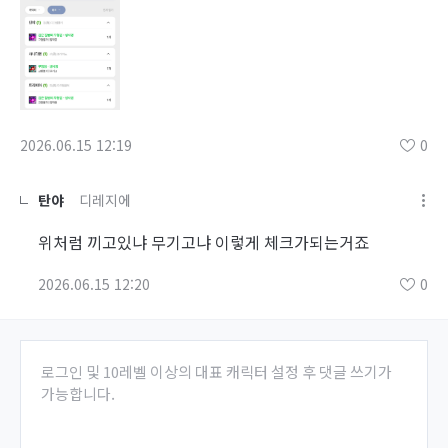
2026.06.15 12:19
0
탄야
디레지에
위처럼 끼고있냐 무기고냐 이렇게 체크가되는거죠
2026.06.15 12:20
0
로그인 및 10레벨 이상의 대표 캐릭터 설정 후 댓글 쓰기가
가능합니다.