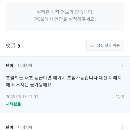
설정된 인장 정보가 없습니다.
PC웹에서 인장을 설정해주세요.
댓글
5
최신 댓글 이동
탄야
디레지에
초월의돌 태초 등급이면 레거시 초월가능합니다 대신 디레지
에 레거시는 불가능해요
2026.06.15 12:02
0
채택완료
탄야
디레지에