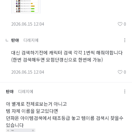
2026.06.15 12:04
0
탄야
디레지에
대신 검색하기전에 캐릭터 검색 각각 1번씩 해줘야합니다
(한번 검색해두면 모험단갱신으로 한번에 가능)
2026.06.15 12:04
0
탄야
디레지에
아 별개로 전체로보는거 아니고
템 자체 이름을 알고있다면
던파온 아이템검색에서 태초등급 놓고 템이름 검색시 찾을수
있습니다