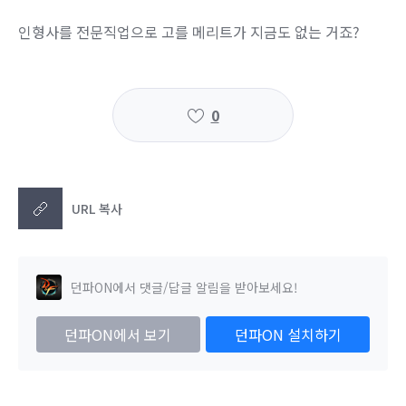
인형사를 전문직업으로 고를 메리트가 지금도 없는 거죠?
0
URL 복사
던파ON에서 댓글/답글 알림을 받아보세요!
던파ON에서 보기
던파ON 설치하기