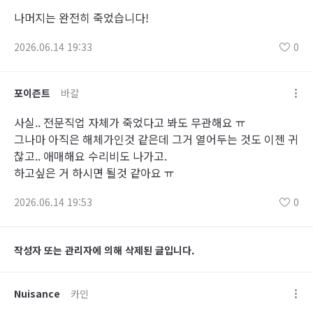
나머지는 완전히 죽었습니다!
2026.06.14 19:33
0
포이즌트
바칼
사실.. 전문직업 자체가 죽었다고 봐도 무관해요 ㅠ
그나마 아직은 해체가인것 같은데 그거 열어두는 것도 이젠 귀
찮고.. 애매해요 수리비도 나가고.
하고싶은 거 하시면 될것 같아요 ㅠ
2026.06.14 19:53
0
작성자 또는 관리자에 의해 삭제된 글입니다.
Nuisance
카인