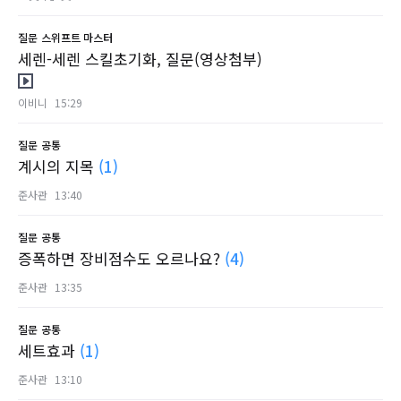
질문
스위프트 마스터
세렌-세렌 스킬초기화, 질문(영상첨부)
이비니
15:29
질문
공통
계시의 지목
(1)
준사관
13:40
질문
공통
증폭하면 장비점수도 오르나요?
(4)
준사관
13:35
질문
공통
세트효과
(1)
준사관
13:10