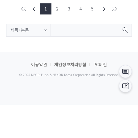
1
2
3
4
5
제목+본문
이용약관
개인정보처리방침
PC버전
© 2005 NEOPLE Inc. & NEXON Korea Corporation All Rights Reserved.