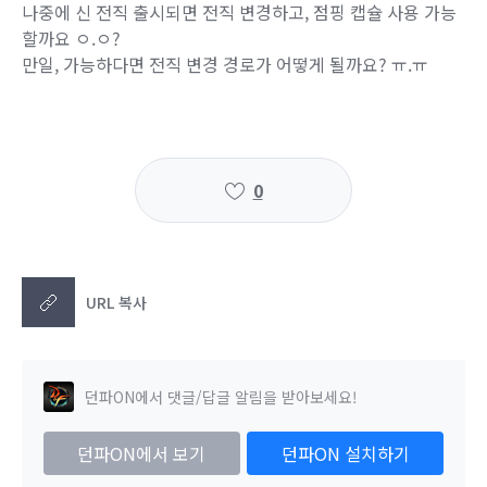
나중에 신 전직 출시되면 전직 변경하고, 점핑 캡슐 사용 가능
할까요 ㅇ.ㅇ?
만일, 가능하다면 전직 변경 경로가 어떻게 될까요? ㅠ.ㅠ
0
URL 복사
던파ON에서 댓글/답글 알림을 받아보세요!
던파ON에서 보기
던파ON 설치하기