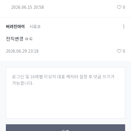
2026.06.15 20:58
0
버려진아이
시로코
전직변경 ㅇㄷ
2026.06.29 23:18
0
로그인 및 10레벨 이상의 대표 캐릭터 설정 후 댓글 쓰기가
가능합니다.