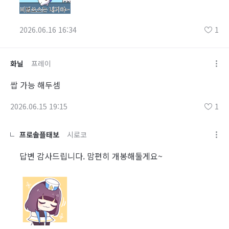
2026.06.16 16:34
1
화닐
프레이
쌉 가능 해두셈
2026.06.15 19:15
1
프로솔플태보
시로코
답변 감사드립니다. 맘편히 개봉해둘게요~