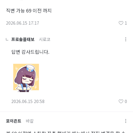
직변 가능 69 이전 까지
2026.06.15 17:17
1
프로솔플태보
시로코
답변 감사드립니다.
2026.06.15 20:58
0
포이즌트
바칼