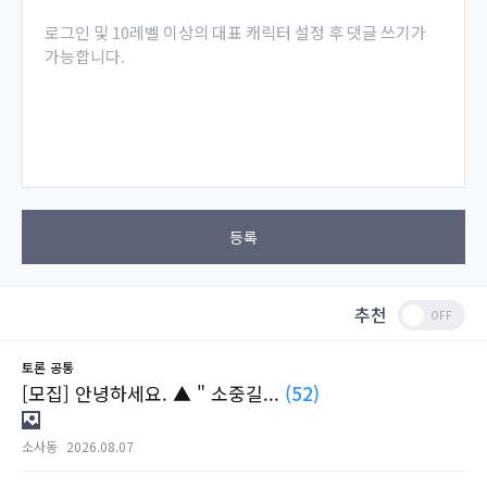
로그인 및 10레벨 이상의 대표 캐릭터 설정 후 댓글 쓰기가
가능합니다.
등록
추천
토론
공통
[모집] 안녕하세요. ▲ " 소중길...
(52)
소사동
2026.08.07