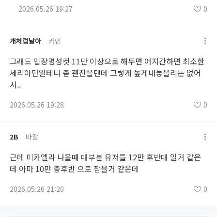
2026.05.26 19:27
0
개처럼날아
카인
그래도 입장명성컷 11만 이상으로 해두면 어지간하면 최소한
세리아단일테니 좀 괜찬을텐데 그렇게 높게내놓을리는 없어
서..
2026.05.26 19:28
0
2B
바칼
근데 미카엘라 나올때 대부분 유저들 12만 후반대 일거 같은
데 아마 10만 중후반 으로 잡을거 같은데
2026.05.26 21:20
0