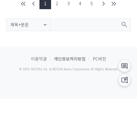
1
2
3
4
5
제목+본문
이용약관
개인정보처리방침
PC버전
© 2005 NEOPLE Inc. & NEXON Korea Corporation All Rights Reserved.