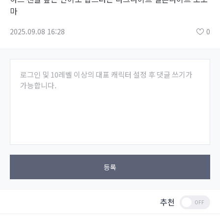
마
2025.09.08 16:28
0
로그인 및 10레벨 이상의 대표 캐릭터 설정 후 댓글 쓰기가
가능합니다.
등록
추천