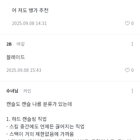
어 저도 뱅가 추천
2025.09.08 14:31
0
2B
바칼
블레이드
2025.09.08 15:43
0
수녀님
카인
캔슬도 캔슬 나름 분류가 있는데
1. 하드 캔슬링 직업
- 스킬 중간에도 언제든 끊어지는 직업
- 스택이 거의 제한없음에 가까움