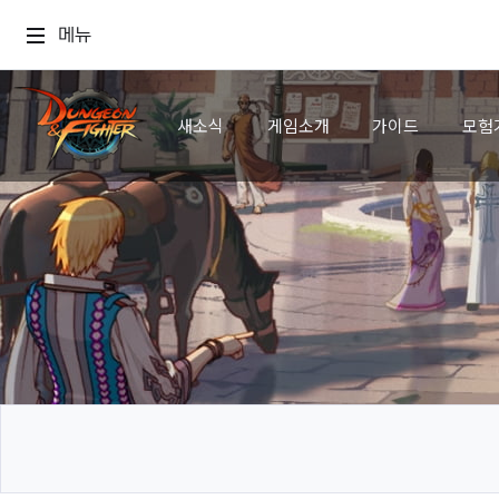
메뉴
새소식
게임소개
가이드
모험