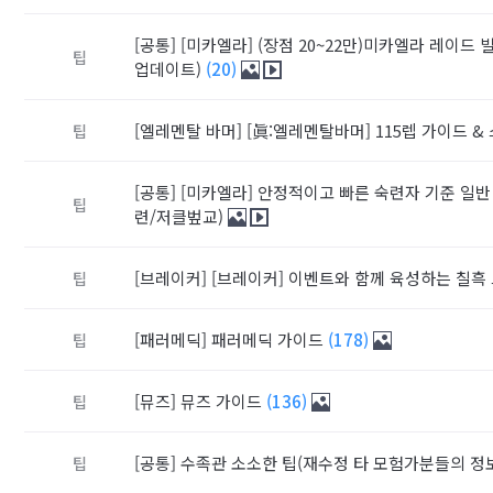
[공통]
[미카엘라] (장점 20~22만)미카엘라 레이드
팁
업데이트)
(20)
[엘레멘탈 바머]
[眞:엘레멘탈바머] 115렙 가이드 & 
팁
[공통]
[미카엘라] 안정적이고 빠른 숙련자 기준 일반 1
팁
련/저클벞교)
[브레이커]
[브레이커] 이벤트와 함께 육성하는 칠흑
팁
[패러메딕]
패러메딕 가이드
(178)
팁
[뮤즈]
뮤즈 가이드
(136)
팁
[공통]
수족관 소소한 팁(재수정 타 모험가분들의 정
팁