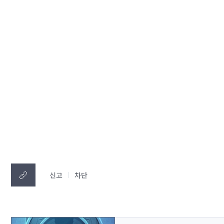
신고
차단