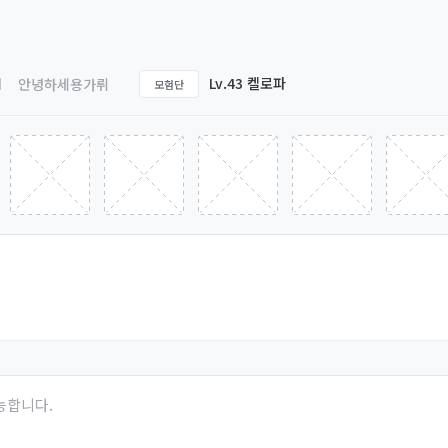
Lv.43 켈로파
안녕하세용가뤼
모험단
능합니다.