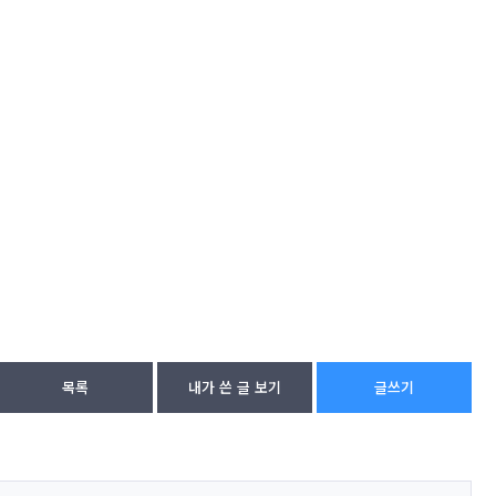
목록
내가 쓴 글 보기
글쓰기