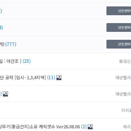
)
던전앤파
4)
던전앤파
가)
(777)
던전앤파
일 : 아간조 ]
(25)
宙검신
공략 [임시- 1,3,4지역]
(11)
에반쩰리
8)
에반쩰리
이치
상무기(황금간지)소유 캐릭갯수 Ver26.08.06
(2)
체리