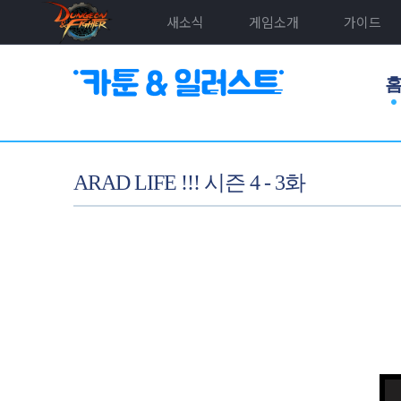
새소식
게임소개
가이드
ARAD LIFE !!! 시즌 4 - 3화