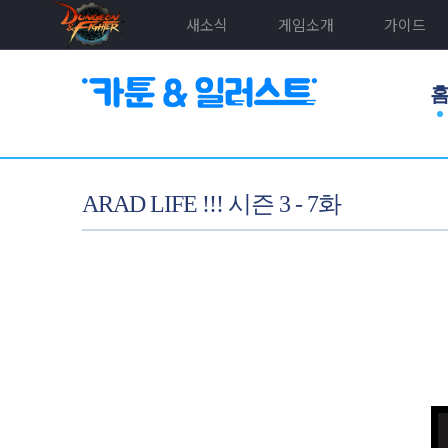
새소식
게임소개
가이드
ARAD LIFE !!! 시즌 3 - 7화