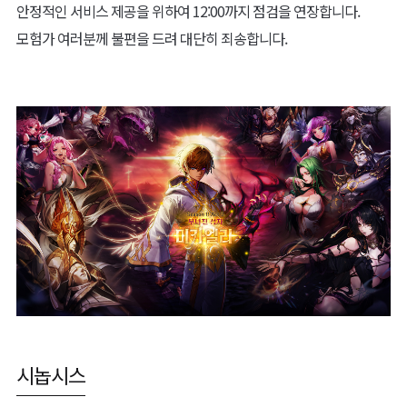
안정적인 서비스 제공을 위하여 12:00까지 점검을 연장합니다.
모험가 여러분께 불편을 드려 대단히 죄송합니다.
시놉시스