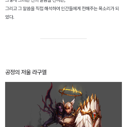
그리고 그 말씀을 직접 해석하여 인간들에게 전해주는 목소리가 되
었다.
공정의 저울 라구엘