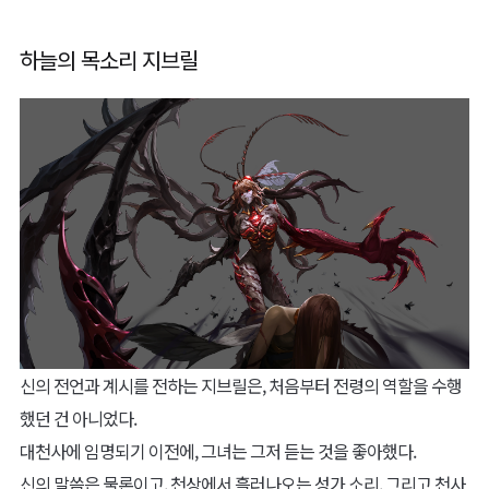
하늘의 목소리 지브릴
신의 전언과 계시를 전하는 지브릴은, 처음부터 전령의 역할을 수행
했던 건 아니었다.
대천사에 임명되기 이전에, 그녀는 그저 듣는 것을 좋아했다.
신의 말씀은 물론이고, 천상에서 흘러나오는 성가 소리, 그리고 천사