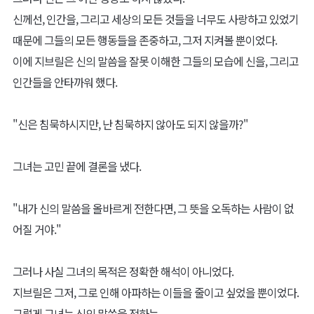
신께선, 인간을, 그리고 세상의 모든 것들을 너무도 사랑하고 있었기
때문에 그들의 모든 행동들을 존중하고, 그저 지켜볼 뿐이었다.
이에 지브릴은 신의 말씀을 잘못 이해한 그들의 모습에 신을, 그리고
인간들을 안타까워 했다.
"신은 침묵하시지만, 난 침묵하지 않아도 되지 않을까?"
그녀는 고민 끝에 결론을 냈다.
"내가 신의 말씀을 올바르게 전한다면, 그 뜻을 오독하는 사람이 없
어질 거야."
그러나 사실 그녀의 목적은 정확한 해석이 아니었다.
지브릴은 그저, 그로 인해 아파하는 이들을 줄이고 싶었을 뿐이었다.
그렇게 그녀는 신의 말씀을 전하는,