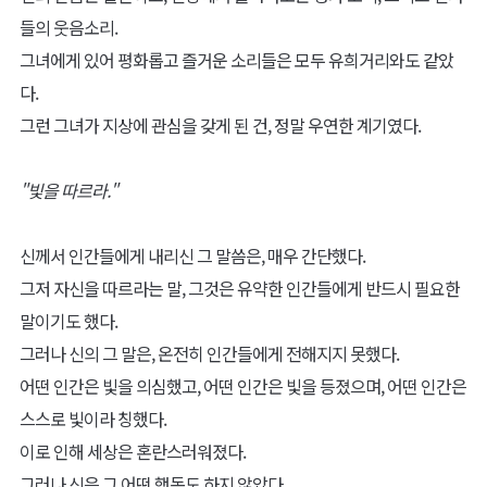
들의 웃음소리.
그녀에게 있어 평화롭고 즐거운 소리들은 모두 유희거리와도 같았
다.
그런 그녀가 지상에 관심을 갖게 된 건, 정말 우연한 계기였다.
"빛을 따르라."
신께서 인간들에게 내리신 그 말씀은, 매우 간단했다.
그저 자신을 따르라는 말, 그것은 유약한 인간들에게 반드시 필요한
말이기도 했다.
그러나 신의 그 말은, 온전히 인간들에게 전해지지 못했다.
어떤 인간은 빛을 의심했고, 어떤 인간은 빛을 등졌으며, 어떤 인간은
스스로 빛이라 칭했다.
이로 인해 세상은 혼란스러워졌다.
그러나 신은 그 어떤 행동도 하지 않았다.