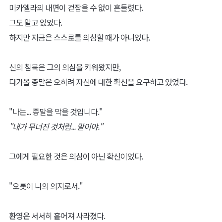
미카엘라의 내면이 걷잡을 수 없이 흔들렸다.
그도 알고 있었다.
하지만 지금은 스스로를 의심할 때가 아니었다.
신의 침묵은 그의 의심을 키워왔지만,
다가올 종말은 오히려 자신에 대한 확신을 요구하고 있었다.
"나는... 종말을 막을 것입니다."
"내가 무너진 것처럼... 말이야."
그에게 필요한 것은 의심이 아닌 확신이었다.
"오롯이 나의 의지로서."
환영은 서서히 흩어져 사라졌다.