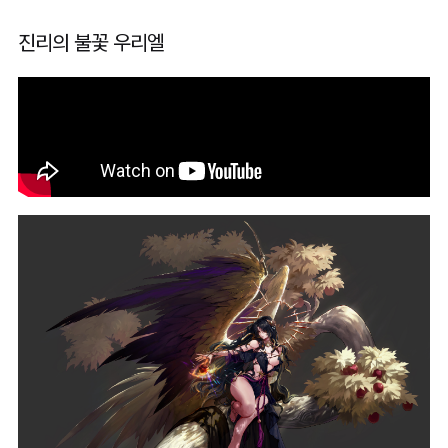
진리의 불꽃 우리엘