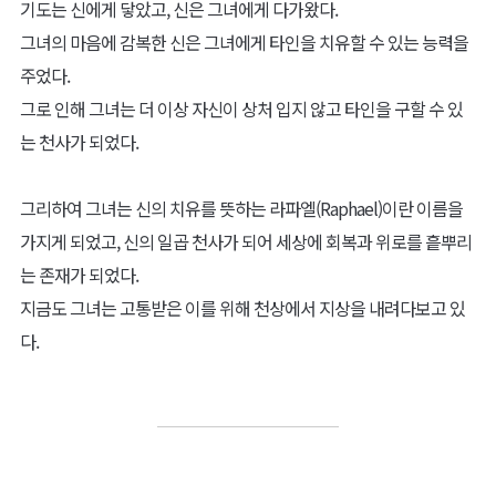
기도는 신에게 닿았고, 신은 그녀에게 다가왔다.
그녀의 마음에 감복한 신은 그녀에게 타인을 치유할 수 있는 능력을
주었다.
그로 인해 그녀는 더 이상 자신이 상처 입지 않고 타인을 구할 수 있
는 천사가 되었다.
그리하여 그녀는 신의 치유를 뜻하는 라파엘(Raphael)이란 이름을
가지게 되었고, 신의 일곱 천사가 되어 세상에 회복과 위로를 흩뿌리
는 존재가 되었다.
지금도 그녀는 고통받은 이를 위해 천상에서 지상을 내려다보고 있
다.