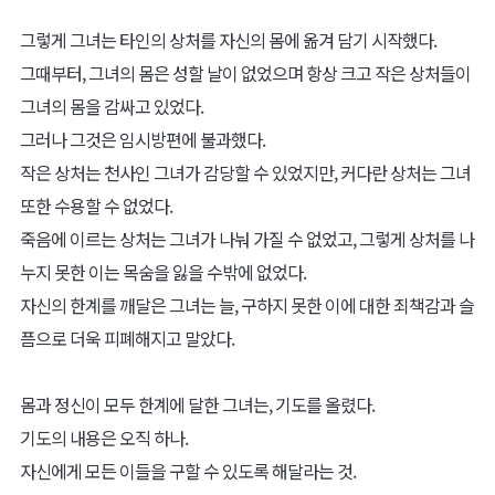
그렇게 그녀는 타인의 상처를 자신의 몸에 옮겨 담기 시작했다.
그때부터, 그녀의 몸은 성할 날이 없었으며 항상 크고 작은 상처들이
그녀의 몸을 감싸고 있었다.
그러나 그것은 임시방편에 불과했다.
작은 상처는 천사인 그녀가 감당할 수 있었지만, 커다란 상처는 그녀
또한 수용할 수 없었다.
죽음에 이르는 상처는 그녀가 나눠 가질 수 없었고, 그렇게 상처를 나
누지 못한 이는 목숨을 잃을 수밖에 없었다.
자신의 한계를 깨달은 그녀는 늘, 구하지 못한 이에 대한 죄책감과 슬
픔으로 더욱 피폐해지고 말았다.
몸과 정신이 모두 한계에 달한 그녀는, 기도를 올렸다.
기도의 내용은 오직 하나.
자신에게 모든 이들을 구할 수 있도록 해달라는 것.