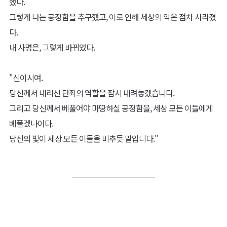
했다.
그렇게 나는 공정함을 추구했고, 이로 인해 세상의 악은 점차 사라졌
다.
내 사명은, 그렇게 바뀌었다.
"신이시여.
당신께서 내리신 단죄의 역할을 잠시 내려놓겠습니다.
그리고 당신께서 베풀어야 마땅하실 공정함을, 세상 모든 이들에게
베풀겠나이다.
당신의 빛이 세상 모든 이들을 비추듯 말입니다."