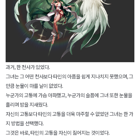
과거, 한 천사가 있었다.
그녀는 그 어떤 천사보다 타인의 아픔을 쉽게 지나치지 못했으며, 그
만큼 눈물이 마를 날이 없었다.
누군가의 고통에 가슴 아파했고, 누군가의 슬픔에 그녀 또한 눈물을
흘리며 밤을 지새웠다.
자신의 고통보다 타인의 고통을 더욱 마주할 수 없었던 그녀는 한 가
지 방법을 선택했다.
그것은 바로, 타인의 고통을 자신이 짊어지는 것이었다.