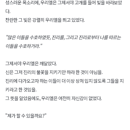
성스러운 목소리에, 우리엘은 그제서야 고개를 들어 빛을 바라보았
다.
찬란한 그 빛은 강렬히 우리엘을 쬐고 있었다.
"많은 이들을 수호하였듯, 진리를, 그리고 진리로부터 나를 따르는
이들을 수호하거라."
그제서야 우리엘은 깨달았다.
신은 그저 진리의 불꽃을 지키기만 하라 한 것이 아님을.
진리에 다가오고자 하는 이들이 더 이상 상처 입지 않도록 그들을 지
키라고 한 것임을.
그 뜻을 알았음에도, 우리엘은 여전히 자신감이 없었다.
"제가 할 수 있을까요?"