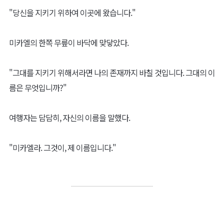
"당신을 지키기 위하여 이곳에 왔습니다."
미카엘의 한쪽 무릎이 바닥에 맞닿았다.
"그대를 지키기 위해서라면 나의 존재까지 바칠 것입니다. 그대의 이
름은 무엇입니까?"
여행자는 담담히, 자신의 이름을 말했다.
"미카엘라. 그것이, 제 이름입니다."