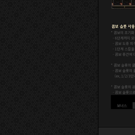
* 콤보의 초기화
- 6단계까지 
- 콤보 도중 피
- 1단계 스킬을
- 콤보 중간에 
* 콤보 슬롯의 
- 콤보 슬롯의
(ex, 1/2/
* 콤보 슬롯의 
- 콤보 슬롯으로
보너스