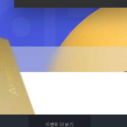
이벤트 더 보기