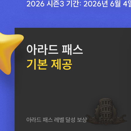
아라드 패스
기본 제공
아라드 패스 레벨 달성 보상