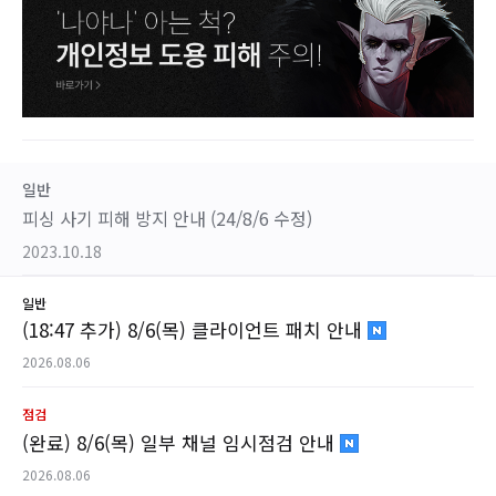
일반
피싱 사기 피해 방지 안내 (24/8/6 수정)
2023.10.18
일반
(18:47 추가) 8/6(목) 클라이언트 패치 안내
2026.08.06
점검
(완료) 8/6(목) 일부 채널 임시점검 안내
2026.08.06