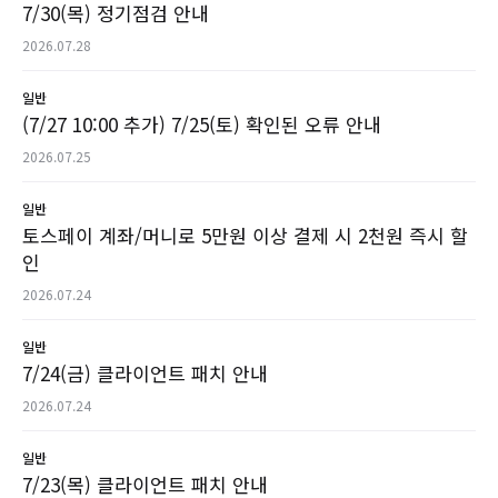
7/30(목) 정기점검 안내
2026.07.28
일반
(7/27 10:00 추가) 7/25(토) 확인된 오류 안내
2026.07.25
일반
토스페이 계좌/머니로 5만원 이상 결제 시 2천원 즉시 할
인
2026.07.24
일반
7/24(금) 클라이언트 패치 안내
2026.07.24
일반
7/23(목) 클라이언트 패치 안내