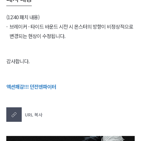
(12:40 패치 내용)
브레이커 - 타이드 바운드 시전 시 몬스터의 방향이 비정상적으로
변경되는 현상이 수정됩니다.
감사합니다.
액션쾌감!!! 던전앤파이터
URL 복사