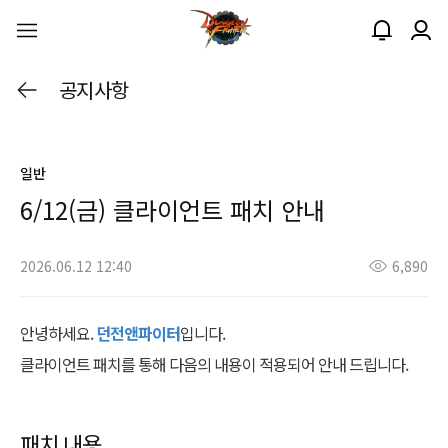
공지사항
일반
6/12(금) 클라이언트 패치 안내
2026.06.12 12:40
6,890
안녕하세요.
던전앤파이터
입니다.
클라이언트 패치를 통해 다음의 내용이 적용되어 안내 드립니다.
패치 내용