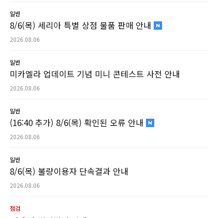
일반
8/6(목) 세리아 특별 상점 물품 판매 안내
2026.08.06
일반
미카엘라 업데이트 기념 미니 콘테스트 사전 안내
2026.08.06
일반
(16:40 추가) 8/6(목) 확인된 오류 안내
2026.08.06
일반
8/6(목) 불량이용자 단속결과 안내
2026.08.06
점검