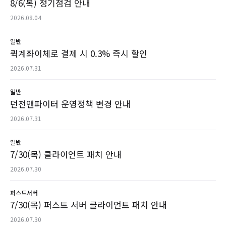
8/6(목) 정기점검 안내
2026.08.04
일반
퀵계좌이체로 결제 시 0.3% 즉시 할인
2026.07.31
일반
던전앤파이터 운영정책 변경 안내
2026.07.31
일반
7/30(목) 클라이언트 패치 안내
2026.07.30
퍼스트서버
7/30(목) 퍼스트 서버 클라이언트 패치 안내
2026.07.30