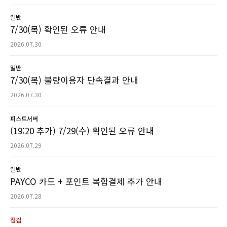
일반
7/30(목) 확인된 오류 안내
2026.07.30
일반
7/30(목) 불량이용자 단속결과 안내
2026.07.30
퍼스트서버
(19:20 추가) 7/29(수) 확인된 오류 안내
2026.07.29
일반
PAYCO 카드 + 포인트 복합결제 추가 안내
2026.07.28
점검