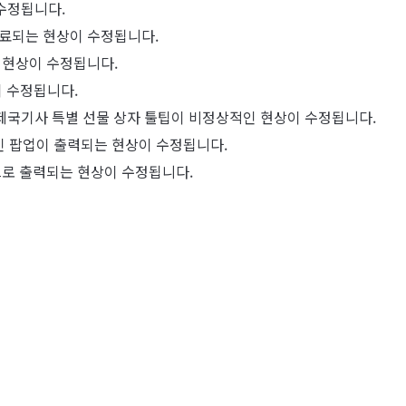
 수정됩니다.
종료되는 현상이 수정됩니다.
 현상이 수정됩니다.
 수정됩니다.
)&제국기사 특별 선물 상자 툴팁이 비정상적인 현상이 수정됩니다.
적인 팝업이 출력되는 현상이 수정됩니다.
으로 출력되는 현상이 수정됩니다.