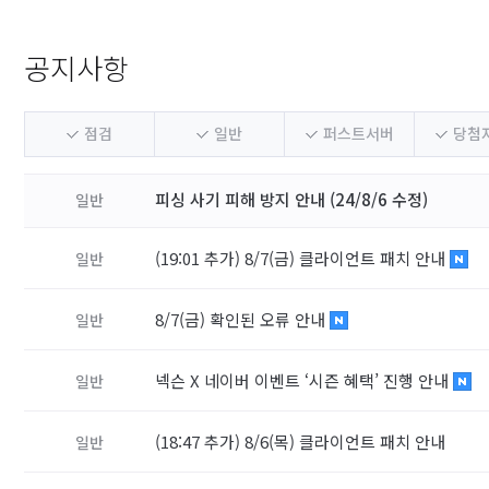
공지사항
점검
일반
퍼스트서버
당첨
피싱 사기 피해 방지 안내 (24/8/6 수정)
일반
(19:01 추가) 8/7(금) 클라이언트 패치 안내
일반
8/7(금) 확인된 오류 안내
일반
넥슨 X 네이버 이벤트 ‘시즌 혜택’ 진행 안내
일반
(18:47 추가) 8/6(목) 클라이언트 패치 안내
일반