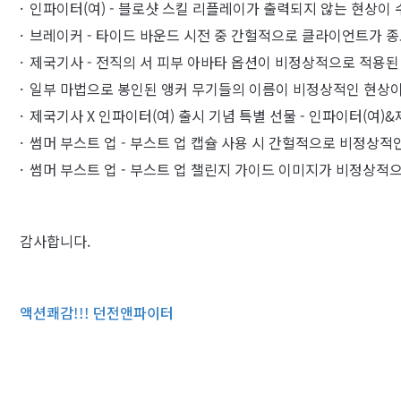
인파이터(여) - 블로샷 스킬 리플레이가 출력되지 않는 현상이
브레이커 - 타이드 바운드 시전 중 간헐적으로 클라이언트가 
제국기사 - 전직의 서 피부 아바타 옵션이 비정상적으로 적용된
일부 마법으로 봉인된 앵커 무기들의 이름이 비정상적인 현상이
제국기사 X 인파이터(여) 출시 기념 특별 선물 - 인파이터(여
썸머 부스트 업 - 부스트 업 캡슐 사용 시 간헐적으로 비정상
썸머 부스트 업 - 부스트 업 챌린지 가이드 이미지가 비정상적
감사합니다.
액션쾌감!!! 던전앤파이터