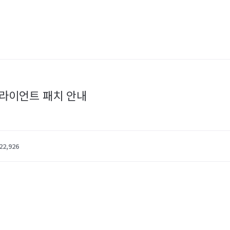
) 클라이언트 패치 안내
22,926