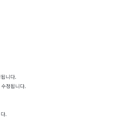
정됩니다.
 수정됩니다.
다.