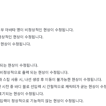
일부 아바타 명이 비정상적인 현상이 수정됩니다.
비정상적인 현상이 수정됩니다.
 현상이 수정됩니다.
 되는 현상이 수정됩니다.
가 비정상적으로 출력 되는 현상이 수정됩니다.
파 스킬 사용 시, 나선 생성 후 이동이 불가능한 현상이 수정됩니다.
션 시전 중 바디 블로 선입력 시 간헐적으로 캐릭터가 굳는 현상이 수
 표기되는 현상이 수정됩니다.
인 입력이 정상적으로 기능하지 않는 현상이 수정됩니다.