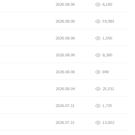
2026.08.06
6,160
2026.08.06
59,983
2026.08.06
1,560
2026.08.06
8,260
2026.08.06
840
2026.08.04
25,531
2026.07.31
1,735
2026.07.31
13,602