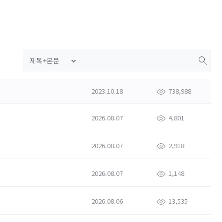
제목+본문
2023.10.18
738,988
2026.08.07
4,801
2026.08.07
2,918
2026.08.07
1,148
2026.08.06
13,535