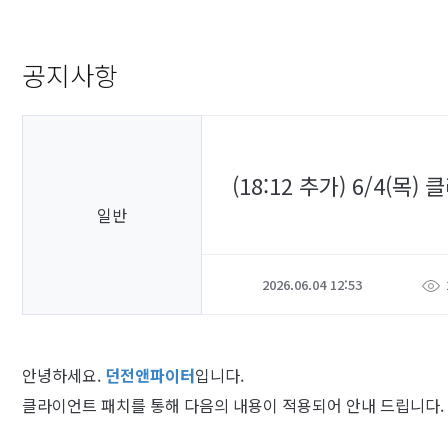
공지사항
(18:12 추가) 6/4(목
일반
2026.06.04 12:53
안녕하세요.
던전앤파이터
입니다.
클라이언트 패치를 통해 다음의 내용이 적용되어 안내 드립니다.