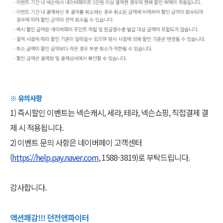
※ 유의사항
1) 즉시할인 이벤트는 넥슨캐시, 세라, 테라, 넥슨쇼핑, 직접결제 결
제 시 적용됩니다.
2) 이벤트 문의 사항은 네이버페이 고객센터
(
https://help.pay.naver.com
, 1588-3819)로 부탁드립니다.
감사합니다.
액션쾌감!!! 던전앤파이터