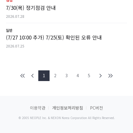
7/30(목) 정기점검 안내
2026.07.28
일반
(7/27 10:00 추가) 7/25(토) 확인된 오류 안내
2026.07.25
1
2
3
4
5
이용약관
개인정보처리방침
PC버전
© 2005 NEOPLE Inc. & NEXON Korea Corporation All Rights Reserved.