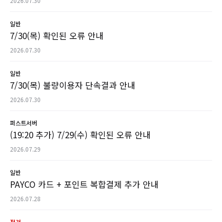
2026.07.30
일반
7/30(목) 확인된 오류 안내
2026.07.30
일반
7/30(목) 불량이용자 단속결과 안내
2026.07.30
퍼스트서버
(19:20 추가) 7/29(수) 확인된 오류 안내
2026.07.29
일반
PAYCO 카드 + 포인트 복합결제 추가 안내
2026.07.28
점검