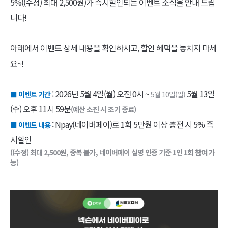
5%((수정) 최대 2,500원)가 즉시할인되는 이벤트 소식을 안내 드립
니다!
아래에서 이벤트 상세 내용을 확인하시고, 할인 혜택을 놓치지 마세
요~!
: 2026년 5월 4일(월) 오전 0시 ~
5월 13일
■ 이벤트 기간
5월 10일(일)
(수) 오후 11시 59분
(예산 소진 시 조기 종료)
: Npay(네이버페이)로 1회 5만원 이상 충전 시 5% 즉
■ 이벤트 내용
시할인
((수정) 최대 2,500원, 중복 불가, 네이버페이 실명 인증 기준 1인 1회 참여 가
능)