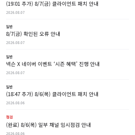
(19:01 추가) 8/7(금) 클라이언트 패치 안내
2026.08.07
일반
8/7(금) 확인된 오류 안내
2026.08.07
일반
넥슨 X 네이버 이벤트 ‘시즌 혜택’ 진행 안내
2026.08.07
일반
(18:47 추가) 8/6(목) 클라이언트 패치 안내
2026.08.06
점검
(완료) 8/6(목) 일부 채널 임시점검 안내
2026.08.06