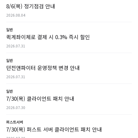
8/6(목) 정기점검 안내
2026.08.04
일반
퀵계좌이체로 결제 시 0.3% 즉시 할인
2026.07.31
일반
던전앤파이터 운영정책 변경 안내
2026.07.31
일반
7/30(목) 클라이언트 패치 안내
2026.07.30
퍼스트서버
7/30(목) 퍼스트 서버 클라이언트 패치 안내