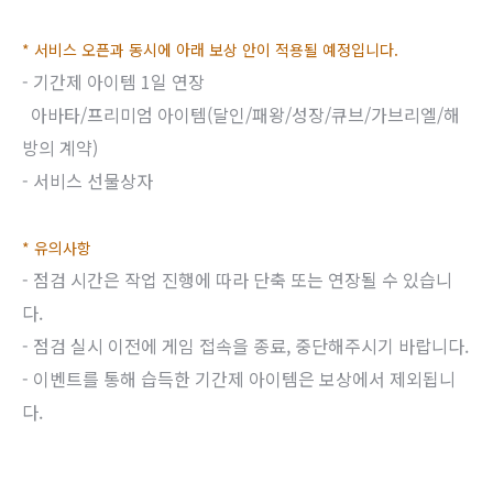
* 서비스 오픈과 동시에 아래 보상 안이 적용될 예정입니다.
- 기간제 아이템 1일 연장
아바타/프리미엄 아이템(달인/패왕/성장/큐브/가브리엘/해
방의 계약)
- 서비스 선물상자
* 유의사항
- 점검 시간은 작업 진행에 따라 단축 또는 연장될 수 있습니
다.
- 점검 실시 이전에 게임 접속을 종료, 중단해주시기 바랍니다.
- 이벤트를 통해 습득한 기간제 아이템은 보상에서 제외됩니
다.