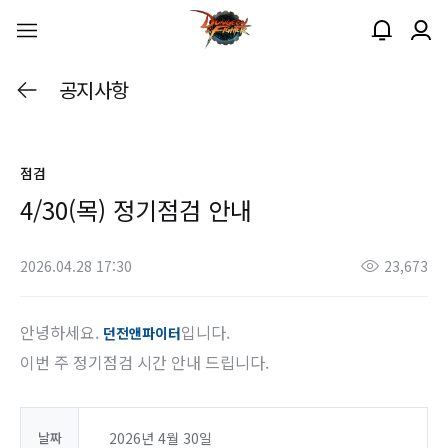
공지사항
점검
4/30(목) 정기점검 안내
2026.04.28 17:30
23,673
안녕하세요.
입니다.
던전앤파이터
이번 주 정기점검 시간 안내 드립니다.
날짜
2026년 4월 30일