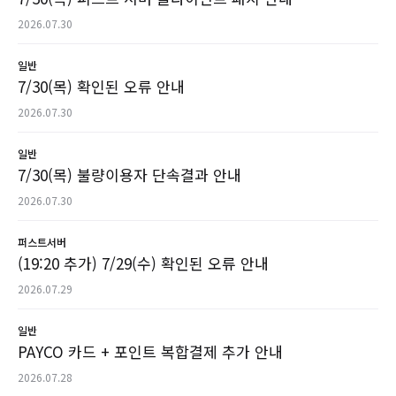
2026.07.30
일반
7/30(목) 확인된 오류 안내
2026.07.30
일반
7/30(목) 불량이용자 단속결과 안내
2026.07.30
퍼스트서버
(19:20 추가) 7/29(수) 확인된 오류 안내
2026.07.29
일반
PAYCO 카드 + 포인트 복합결제 추가 안내
2026.07.28