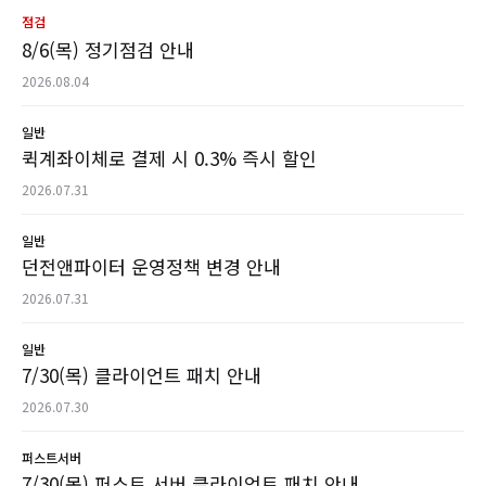
점검
8/6(목) 정기점검 안내
2026.08.04
일반
퀵계좌이체로 결제 시 0.3% 즉시 할인
2026.07.31
일반
던전앤파이터 운영정책 변경 안내
2026.07.31
일반
7/30(목) 클라이언트 패치 안내
2026.07.30
퍼스트서버
7/30(목) 퍼스트 서버 클라이언트 패치 안내