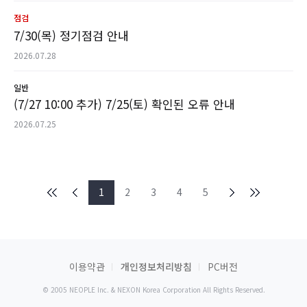
점검
7/30(목) 정기점검 안내
2026.07.28
일반
(7/27 10:00 추가) 7/25(토) 확인된 오류 안내
2026.07.25
1
2
3
4
5
이용약관
개인정보처리방침
PC버전
© 2005 NEOPLE Inc. & NEXON Korea Corporation All Rights Reserved.