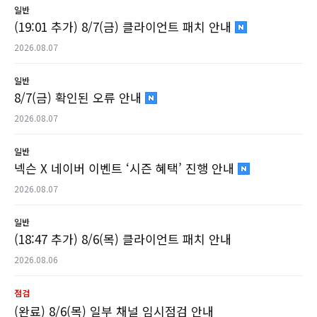
일반
(19:01 추가) 8/7(금) 클라이언트 패치 안내
2026.08.07
일반
8/7(금) 확인된 오류 안내
2026.08.07
일반
넥슨 X 네이버 이벤트 ‘시즌 혜택’ 진행 안내
2026.08.07
일반
(18:47 추가) 8/6(목) 클라이언트 패치 안내
2026.08.06
점검
(완료) 8/6(목) 일부 채널 임시점검 안내