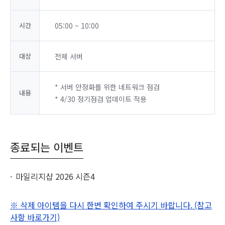
시간
05:00 ~ 10:00
대상
전체 서버
* 서버 안정화를 위한 네트워크 점검
내용
* 4/30 정기점검 업데이트 적용
종료되는 이벤트
마일리지샵 2026 시즌4
※ 삭제 아이템을 다시 한번 확인하여 주시기 바랍니다. (참고
사항 바로가기)