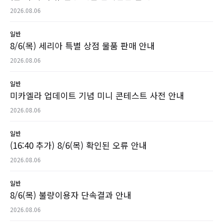
2026.08.06
일반
8/6(목) 세리아 특별 상점 물품 판매 안내
2026.08.06
일반
미카엘라 업데이트 기념 미니 콘테스트 사전 안내
2026.08.06
일반
(16:40 추가) 8/6(목) 확인된 오류 안내
2026.08.06
일반
8/6(목) 불량이용자 단속결과 안내
2026.08.06