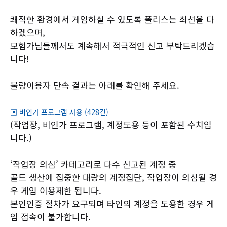
쾌적한 환경에서 게임하실 수 있도록 폴리스는 최선을 다
하겠으며,
모험가님들께서도 계속해서 적극적인 신고 부탁드리겠습
니다!
불량이용자 단속 결과는 아래를 확인해 주세요.
▣ 비인가 프로그램 사용 (428건)
(작업장, 비인가 프로그램, 계정도용 등이 포함된 수치입
니다.)
‘작업장 의심’ 카테고리로 다수 신고된 계정 중
골드 생산에 집중한 대량의 계정집단, 작업장이 의심될 경
우 게임 이용제한 됩니다.
본인인증 절차가 요구되며 타인의 계정을 도용한 경우 게
임 접속이 불가합니다.