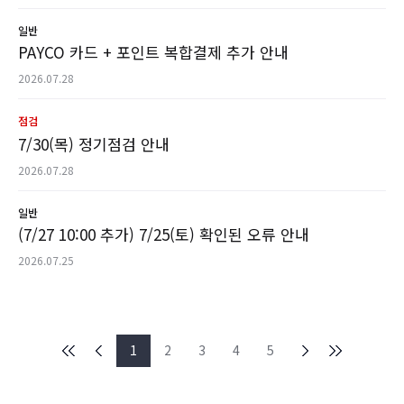
일반
PAYCO 카드 + 포인트 복합결제 추가 안내
2026.07.28
점검
7/30(목) 정기점검 안내
2026.07.28
일반
(7/27 10:00 추가) 7/25(토) 확인된 오류 안내
2026.07.25
1
2
3
4
5