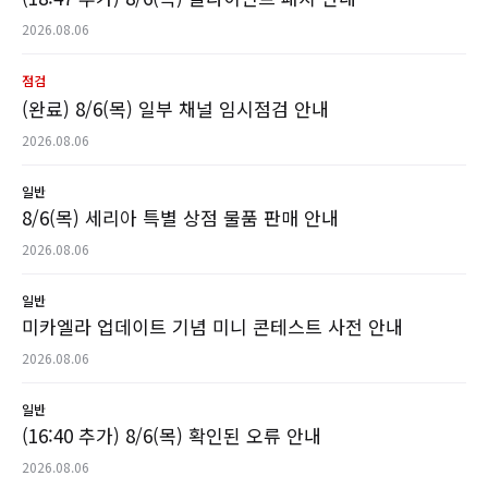
2026.08.06
점검
(완료) 8/6(목) 일부 채널 임시점검 안내
2026.08.06
일반
8/6(목) 세리아 특별 상점 물품 판매 안내
2026.08.06
일반
미카엘라 업데이트 기념 미니 콘테스트 사전 안내
2026.08.06
일반
(16:40 추가) 8/6(목) 확인된 오류 안내
2026.08.06