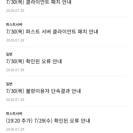
7/30(목) 클라이언트 패치 안내
2026.07.30
퍼스트서버
7/30(목) 퍼스트 서버 클라이언트 패치 안내
2026.07.30
일반
7/30(목) 확인된 오류 안내
2026.07.30
일반
7/30(목) 불량이용자 단속결과 안내
2026.07.30
퍼스트서버
(19:20 추가) 7/29(수) 확인된 오류 안내
2026.07.29