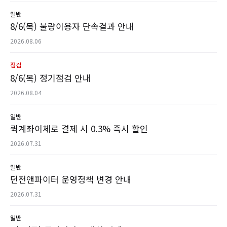
일반
8/6(목) 불량이용자 단속결과 안내
2026.08.06
점검
8/6(목) 정기점검 안내
2026.08.04
일반
퀵계좌이체로 결제 시 0.3% 즉시 할인
2026.07.31
일반
던전앤파이터 운영정책 변경 안내
2026.07.31
일반