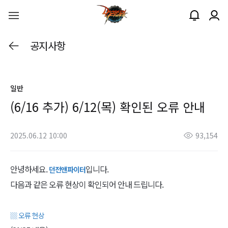
공지사항
일반
(6/16 추가) 6/12(목) 확인된 오류 안내
2025.06.12 10:00
93,154
안녕하세요.
입니다.
던전앤파이터
다음과 같은 오류 현상이 확인되어 안내 드립니다.
▒ 오류 현상