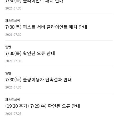
7/30(목) 클라이언트 패치 안내
2026.07.30
퍼스트서버
7/30(목) 퍼스트 서버 클라이언트 패치 안내
2026.07.30
일반
7/30(목) 확인된 오류 안내
2026.07.30
일반
7/30(목) 불량이용자 단속결과 안내
2026.07.30
퍼스트서버
(19:20 추가) 7/29(수) 확인된 오류 안내
2026.07.29