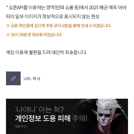
* 오픈API를 이용하는 영역(던파 쇼룸 등)에서 2025 해군 제독 아바
타의 일부 이미지가 정상적으로 표시되지 않는 현상
※ 오류 확인중에 있으며 추후 공지사항을 통해 안내 드리겠습니다.
※ 10시 50분경 정상화 되었습니다.
게임 이용에 불편을 드려 대단히 죄송합니다.
URL 복사