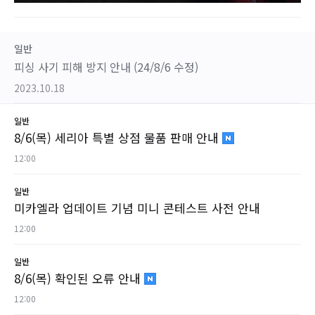
일반
피싱 사기 피해 방지 안내 (24/8/6 수정)
2023.10.18
일반
8/6(목) 세리아 특별 상점 물품 판매 안내
12:00
일반
미카엘라 업데이트 기념 미니 콘테스트 사전 안내
12:00
일반
8/6(목) 확인된 오류 안내
12:00