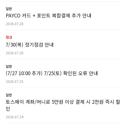
일반
PAYCO 카드 + 포인트 복합결제 추가 안내
2026.07.28
점검
7/30(목) 정기점검 안내
2026.07.28
일반
(7/27 10:00 추가) 7/25(토) 확인된 오류 안내
2026.07.25
일반
토스페이 계좌/머니로 5만원 이상 결제 시 2천원 즉시 할
인
2026.07.24