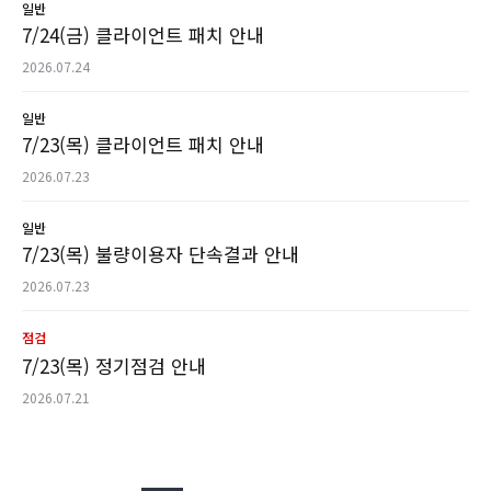
일반
7/24(금) 클라이언트 패치 안내
2026.07.24
일반
7/23(목) 클라이언트 패치 안내
2026.07.23
일반
7/23(목) 불량이용자 단속결과 안내
2026.07.23
점검
7/23(목) 정기점검 안내
2026.07.21