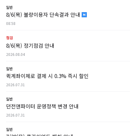
일반
8/6(목) 불량이용자 단속결과 안내
08:58
점검
8/6(목) 정기점검 안내
2026.08.04
일반
퀵계좌이체로 결제 시 0.3% 즉시 할인
2026.07.31
일반
던전앤파이터 운영정책 변경 안내
2026.07.31
일반