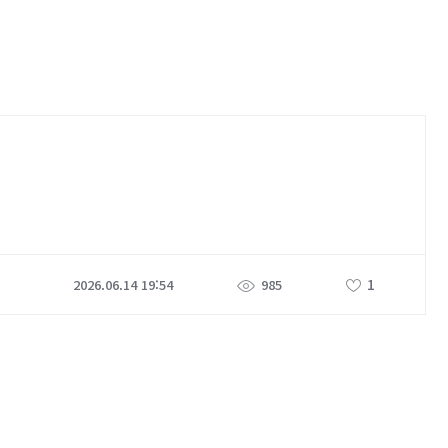
1
2026.06.14 19:54
985