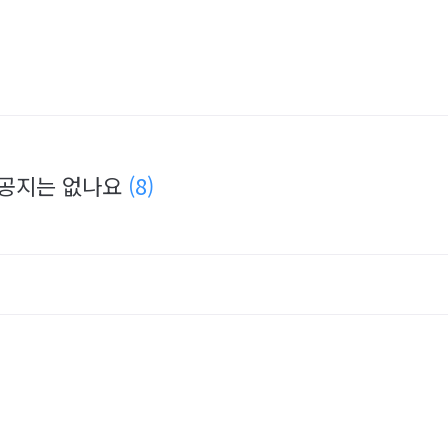
 공지는 없나요
(8)