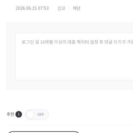
2026.06.15 07:53
신고
차단
로그인 및 10레벨 이상의 대표 캐릭터 설정 후 댓글 쓰기가 가
추천