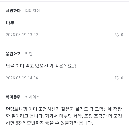
시원하다
디레지에
마부
2026.05.19 13:32
0
응원아포
카인
답을 이미 알고 있으신 거 같은데요..?
2026.05.19 14:34
0
악마통쥐
카시야스
던담보니까 이미 조정하신거 같은지 몰라도 딱 그명성에 적합
한 딜이라고 봅니다. 거기서 마부랑 서약, 조정 조금만 더 조정
하면 6천억중반까진 뚫을 수 있을거라 봅니다.