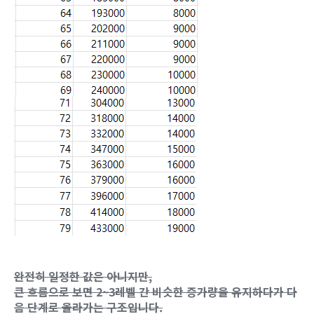
완전히 일정한 값은 아니지만,
큰 흐름으로 보면 2~3레벨 간 비슷한 증가량을 유지하다가 다
음 단계로 올라가는 구조입니다.