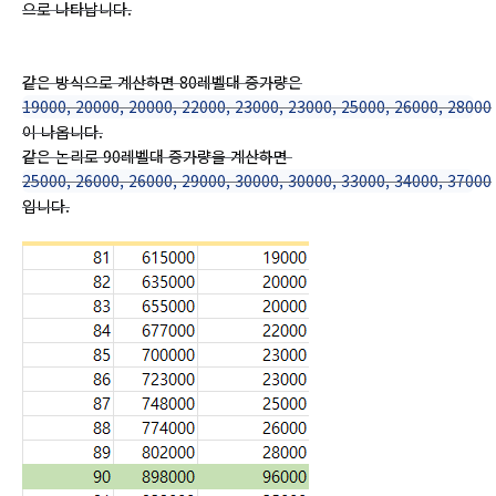
으로 나타납니다.
같은 방식으로 계산하면 80레벨대 증가량은
19000, 20000, 20000, 22000, 23000, 23000, 25000, 26000, 28000
이 나옵니다.
같은 논리로 90레벨대 증가량을 계산하면
25000, 26000, 26000, 29000, 30000, 30000, 33000, 34000, 37000
입니다.