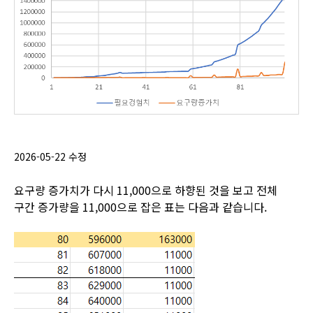
2026-05-22 수정
요구량 증가치가 다시 11,000으로 하향된 것을 보고 전체
구간 증가량을 11,000으로 잡은 표는 다음과 같습니다.