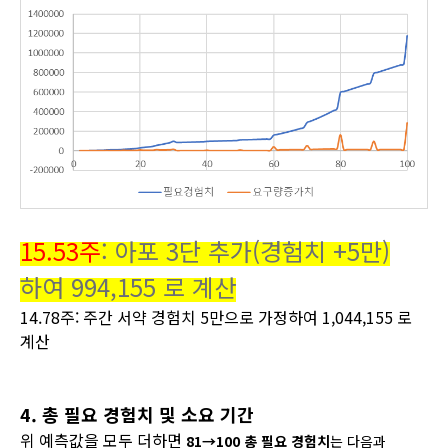
15.53주
: 아포 3단 추가(경험치 +5만)
하여 994,155 로 계산
14.78주: 주간 서약 경험치 5만으로 가정하여 1,044,155 로
계산
4. 총 필요 경험치 및 소요 기간
위 예측값을 모두 더하면
81→100 총 필요 경험치
는 다음과