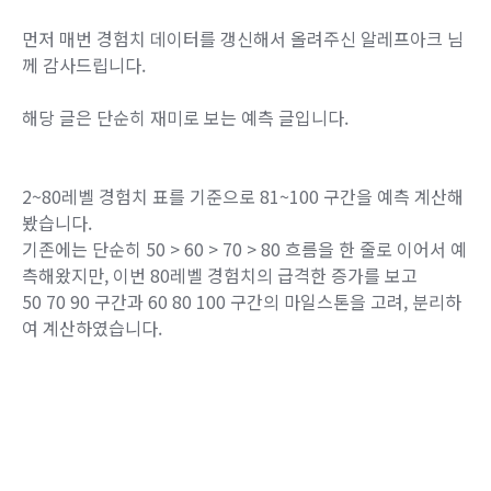
먼저 매번 경험치 데이터를 갱신해서 올려주신 알레프아크 님
께 감사드립니다.
해당 글은 단순히 재미로 보는 예측 글입니다.
2~80레벨 경험치 표를 기준으로 81~100 구간을 예측 계산해
봤습니다.
기존에는 단순히 50 > 60 > 70 > 80 흐름을 한 줄로 이어서 예
측해왔지만, 이번 80레벨 경험치의 급격한 증가를 보고
50 70 90 구간과 60 80 100 구간의 마일스톤을 고려, 분리하
여 계산하였습니다.