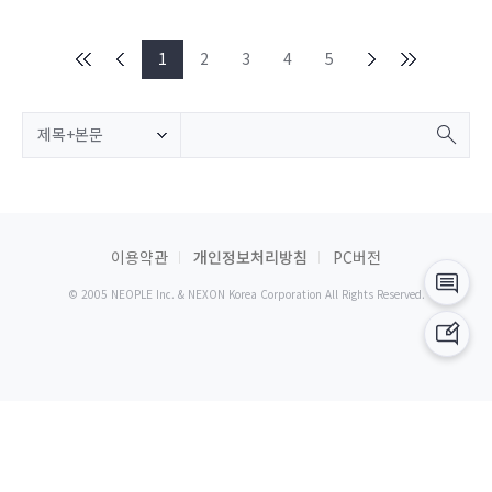
1
2
3
4
5
제목+본문
이용약관
개인정보처리방침
PC버전
© 2005 NEOPLE Inc. & NEXON Korea Corporation All Rights Reserved.