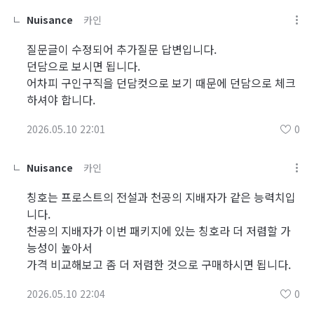
Nuisance
카인
질문글이 수정되어 추가질문 답변입니다.
던담으로 보시면 됩니다.
어차피 구인구직을 던담컷으로 보기 때문에 던담으로 체크
하셔야 합니다.
2026.05.10 22:01
0
Nuisance
카인
칭호는 프로스트의 전설과 천공의 지배자가 같은 능력치입
니다.
천공의 지배자가 이번 패키지에 있는 칭호라 더 저렴할 가
능성이 높아서
가격 비교해보고 좀 더 저렴한 것으로 구매하시면 됩니다.
2026.05.10 22:04
0