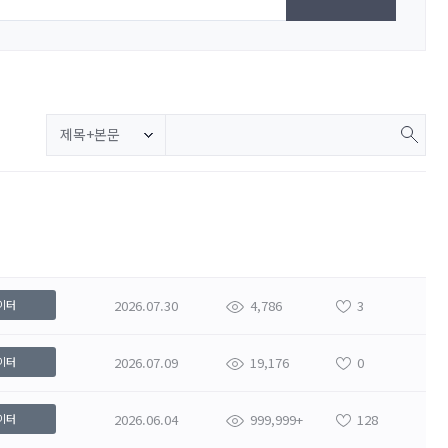
제목+본문
2026.07.30
4,786
3
이터
2026.07.09
19,176
0
이터
2026.06.04
999,999+
128
이터