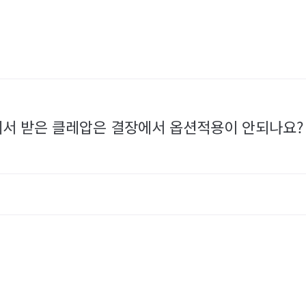
에서 받은 클레압은 결장에서 옵션적용이 안되나요