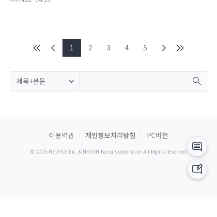
1
2
3
4
5
제목+본문
이용약관
개인정보처리방침
PC버전
© 2005 NEOPLE Inc. & NEXON Korea Corporation All Rights Reserved.