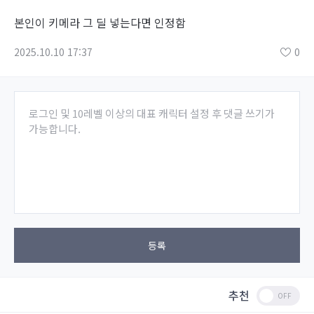
본인이 키메라 그 딜 넣는다면 인정함
2025.10.10 17:37
0
로그인 및 10레벨 이상의 대표 캐릭터 설정 후 댓글 쓰기가
가능합니다.
등록
추천