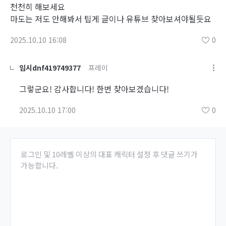
천천히 해보세요
마도는 저도 안해봐서 팁게 글이나 유튜브 찾아보셔야될듯요
2025.10.10 16:08
0
임시dnf419749377
프레이
그렇군요! 감사합니다! 한번 찾아보겠습니다!
2025.10.10 17:00
0
로그인 및 10레벨 이상의 대표 캐릭터 설정 후 댓글 쓰기가
가능합니다.