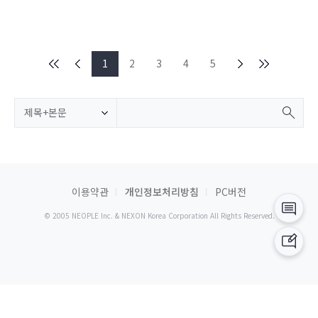
1
2
3
4
5
제목+본문
이용약관
개인정보처리방침
PC버전
© 2005 NEOPLE Inc. & NEXON Korea Corporation All Rights Reserved.