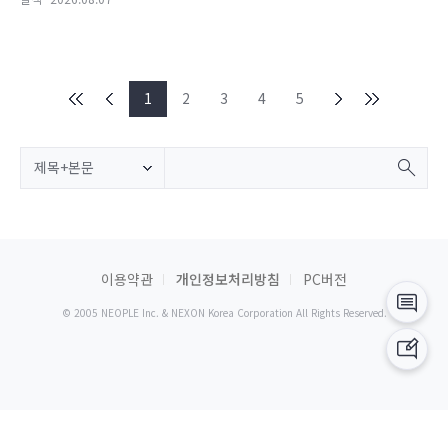
1
2
3
4
5
제목+본문
이용약관
개인정보처리방침
PC버전
© 2005 NEOPLE Inc. & NEXON Korea Corporation All Rights Reserved.