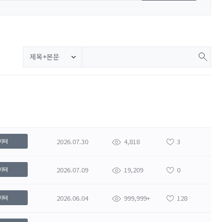
제목+본문
2026.07.30
4,818
3
이터
2026.07.09
19,209
0
이터
2026.06.04
999,999+
128
이터