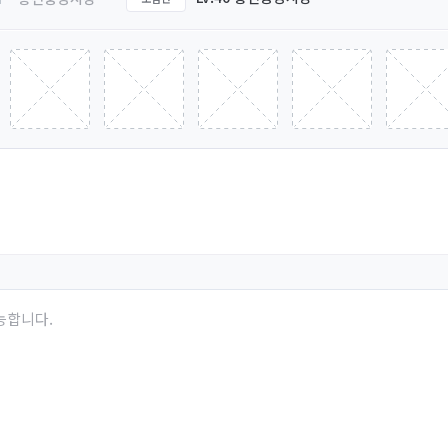
능합니다.