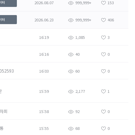
2026.08.07
999,999+
153
이터
2026.06.23
999,999+
406
이터
16:19
1,085
3
16:16
40
0
052593
16:03
60
0
란
15:59
2,177
1
자회
15:58
92
0
통
15:55
68
0