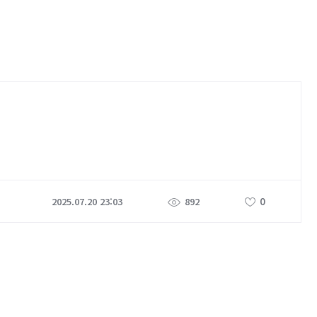
0
2025.07.20 23:03
892