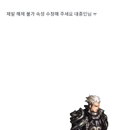
제발 해체 불가 속성 수정해 주세요 대종민님 ㅠ