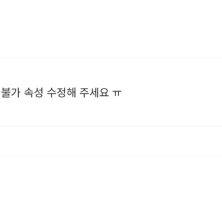
 불가 속성 수정해 주세요 ㅠ