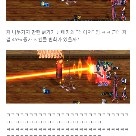
저 나뭇가지 만한 굵기가 남메카의 "레이저" 임 ㅋㅋ 근데 저
걸 45% 증가 시킨들 변화가 있을까?
ㅋㅋㅋㅋㅋㅋㅋㅋㅋㅋㅋㅋㅋㅋㅋㅋㅋㅋㅋㅋㅋㅋㅋㅋㅋㅋㅋ
ㅋㅋㅋㅋㅋㅋㅋㅋㅋㅋㅋㅋㅋㅋㅋㅋㅋㅋㅋㅋㅋ
ㅋㅋㅋㅋㅋㅋㅋㅋㅋㅋㅋㅋㅋㅋㅋㅋㅋㅋㅋㅋㅋㅋㅋㅋㅋㅋㅋ