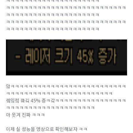
ㅋㅋㅋㅋㅋㅋㅋㅋㅋㅋㅋㅋㅋㅋㅋㅋㅋㅋㅋㅋㅋ
ㅋㅋㅋㅋㅋㅋㅋㅋㅋㅋㅋㅋㅋㅋㅋㅋㅋㅋㅋㅋㅋㅋㅋㅋㅋㅋㅋ
ㅋㅋㅋㅋㅋㅋㅋㅋㅋㅋㅋㅋㅋㅋㅋㅋㅋㅋㅋㅋㅋ
ㅋㅋㅋㅋㅋㅋㅋㅋㅋㅋㅋㅋㅋㅋㅋㅋㅋㅋㅋㅋㅋㅋㅋㅋㅋㅋㅋ
ㅋㅋㅋㅋㅋㅋㅋㅋㅋㅋㅋㅋㅋㅋㅋㅋㅋㅋㅋㅋㅋ
앜ㅋㅋㅋㅋㅋㅋㅋㅋㅋㅋㅋㅋㅋㅋㅋㅋㅋㅋㅋㅋㅋㅋㅋㅋㅋㅋ
ㅋㅋㅋㅋㅋㅋㅋㅋㅋㅋㅋㅋㅋㅋㅋㅋㅋㅋㅋㅋㅋㅋㅋㅋ
렠잌젘 킄깈 45% 증ㅋ갘ㅋㅋㅋㅋㅋㅋㅋㅋㅋㅋㅋㅋㅋㅋㅋㅋ
ㅋㅋㅋㅋㅋㅋㅋㅋㅋㅋㅋㅋㅋㅋㅋㅋㅋㅋㅋㅋ
아 웃겨 진짜 ㅋㅋㅋ
이제 실 성능을 영상으로 확인해보자 ㅋㅋ