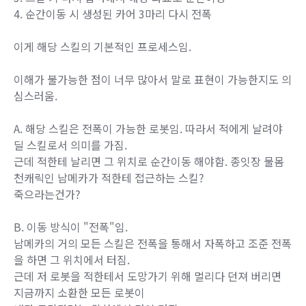
4. 순간이동 시 생성된 카어 3마리 다시 전폭
이게 해당 스킬의 기본적인 프로세스임.
이해가 불가능한 점이 너무 많아서 말로 표현이 가능한지도 의
심스러움.
A. 해당 스킬은 전폭이 가능한 로봇임. 따라서 적에게 날려야
딜 스킬로서 의미를 가짐.
근데 적한테 날리면 그 위치로 순간이동 해야함. 종잇장 물몸
천캐릭인 남메카가 적한테 접근하는 스킬?
죽으라는건가?
B. 이동 방식이 "전폭"임.
남메카의 거의 모든 스킬은 전폭을 통해서 자폭하고 조준 전폭
을 하면 그 위치에서 터짐.
근데 저 로봇을 적한테서 도망가기 위해 멀리다 던져 버리면
지금까지 소환한 모든 로봇이