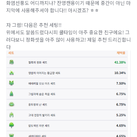
화염선풍도 어디까지나? 잔영캔용이기 때문에 중간이 아닌 마
지막에 사용해주셔야 합니다!! 아시겠죠? ㅎㅎ
자 그럼! 다음은 추천 세팅!!
위에서도 말씀드렸다시피 쿨타임이 아주 중요한 친구에요! 그
러다보니 정화셋을 아주 많이 사용하고! 제일 추천 드리긴합니
다