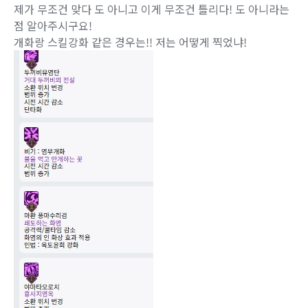
제가 무조건 맞다 도 아니고 이게 무조건 틀리다! 도 아니라는
점 알아주시구요!
개화랑 스킬강화 같은 경우는!! 저는 어떻게 찍었냐!