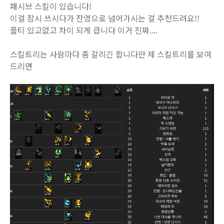
패시브 스킬이 있습니다!
이걸 잠시 쓰시다가 잔영으로 넘어가시는 걸 추천드려요!!
플티 있고없고 차이 되게 큽니다 이거 진짜....
스킬트리는 사람마다 좀 갈리긴 합니다만 제 스킬트리를 보여
드리면