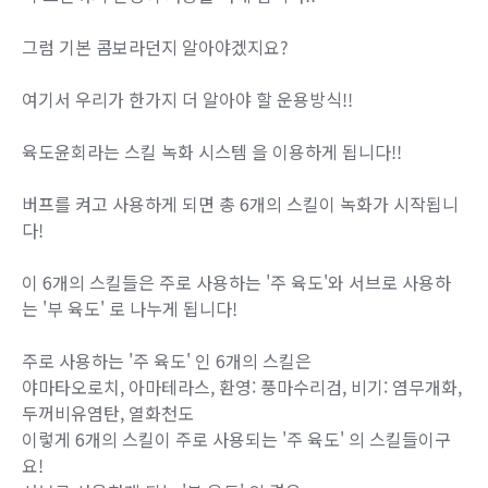
그럼 기본 콤보라던지 알아야겠지요?
여기서 우리가 한가지 더 알아야 할 운용방식!!
육도윤회라는 스킬 녹화 시스템 을 이용하게 됩니다!!
버프를 켜고 사용하게 되면 총 6개의 스킬이 녹화가 시작됩니
다!
이 6개의 스킬들은 주로 사용하는 '주 육도'와 서브로 사용하
는 '부 육도' 로 나누게 됩니다!
주로 사용하는 '주 육도' 인 6개의 스킬은
야마타오로치, 아마테라스, 환영: 풍마수리검, 비기: 염무개화,
두꺼비유염탄, 열화천도
이렇게 6개의 스킬이 주로 사용되는 '주 육도' 의 스킬들이구
요!