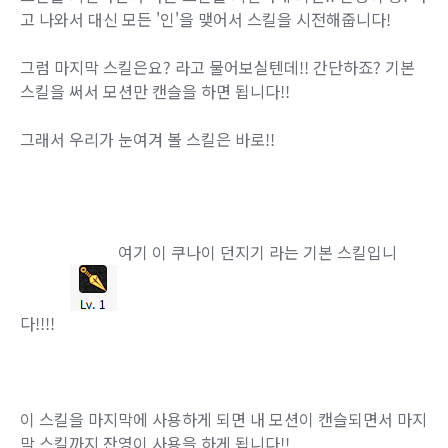
고 나와서 대신 모든 '인'을 맺어서 스킬을 시전해줍니다!
그럼 마지막 스킬은요? 라고 물어보실텐데!! 간단하죠? 기본
스킬을 써서 모션만 캔슬을 하면 됩니다!!
그래서 우리가 눈여겨 볼 스킬은 바로!!
여기 이 쿠나이 던지기 라는 기본 스킬입니
다!!!!
이 스킬을 마지막에 사용하게 되면 내 모션이 캔슬되면서 마지
막 스킬까지 잔영이 사용을 하게 됩니다!!