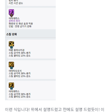
이런 식입니다! 위에서 설명드렸고 전에도 설명 드렸듯이! 이