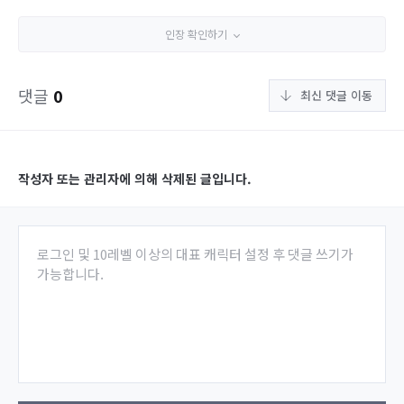
인장 확인하기
댓글
0
최신 댓글 이동
작성자 또는 관리자에 의해 삭제된 글입니다.
로그인 및 10레벨 이상의 대표 캐릭터 설정 후 댓글 쓰기가
가능합니다.