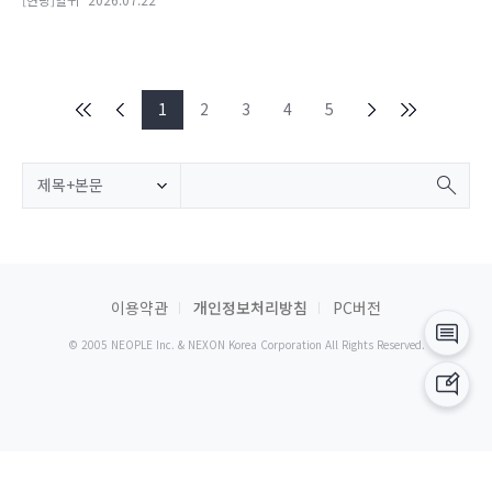
1
2
3
4
5
제목+본문
이용약관
개인정보처리방침
PC버전
© 2005 NEOPLE Inc. & NEXON Korea Corporation All Rights Reserved.