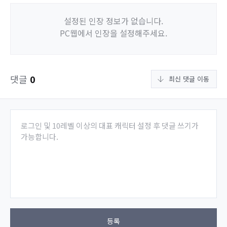
설정된 인장 정보가 없습니다.
PC웹에서 인장을 설정해주세요.
댓글
0
최신 댓글 이동
로그인 및 10레벨 이상의 대표 캐릭터 설정 후 댓글 쓰기가
가능합니다.
등록