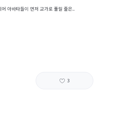
어 아바타들이 먼저 교가로 풀릴 줄은..
3