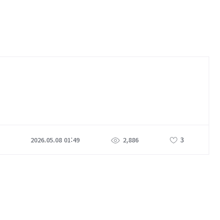
3
2026.05.08 01:49
2,886