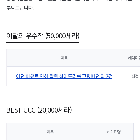
부탁드립니다.
이달의 우수작 (50,000세라)
제목
캐릭터
어떤 이유로 인해 잡힌 하이드라를 그렸어요 외 2건
좌절
BEST UCC (20,000세라)
제목
캐릭터명