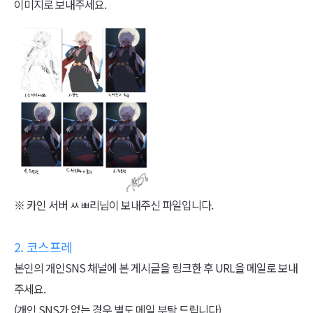
이미지로 보내주세요.
※ 카인 서버 ㅆㅃ리님이 보내주신 파일입니다.
2. 코스프레
본인의 개인SNS 채널에 본 게시글을 링크한 후 URL을 메일로 보내
주세요.
(개인 SNS가 없는 경우 별도 메일 부탁 드립니다)