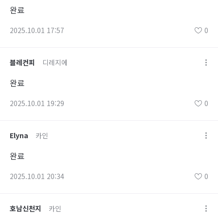
완료
2025.10.01 17:57
0
블레컨피
디레지에
완료
2025.10.01 19:29
0
Elyna
카인
완료
2025.10.01 20:34
0
호남신천지
카인