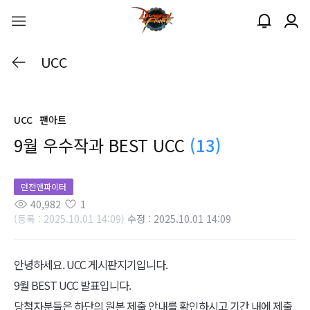
UCC
UCC
팬아트
9월 우수작과 BEST UCC
(13)
던전앤파이터
40,982
1
(등록 : 2025.10.01 14:09)
수정 : 2025.10.01 14:09
안녕하세요. UCC 게시판지기입니다.
9월 BEST UCC 발표입니다.
당첨자분들은 하단의 원본 제출 안내를 확인하시고 기간 내에 제출