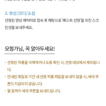
3. 영상/코디/소설
선정된 영상 캐릭터로 접속 후 채팅으로 '베스트 선정'을 외친 스크
린샷을 보내주세요.
모험가님, 꼭 알아두세요!
선정된 작품을 삭제하거나 도용 확인 시, 선정 대상에서 제외됩니
다.
안내된 메일로 기간 내 선정 작품 파일을 보내지 않을 시, 세라 쿠
폰이 지급되지 않습니다.
월 말까지 세라 쿠폰을 보내드립니다.