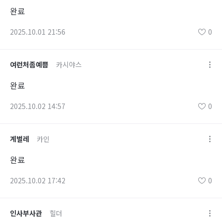
완료
2025.10.01 21:56
0
여런처좀예쁨
카시야스
완료
2025.10.02 14:57
0
계벌레
카인
완료
2025.10.02 17:42
0
인사부사관
힐더