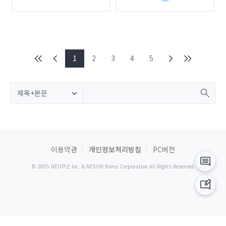
1
2
3
4
5
제목+본문
이용약관
개인정보처리방침
PC버전
© 2005 NEOPLE Inc. & NEXON Korea Corporation All Rights Reserved.