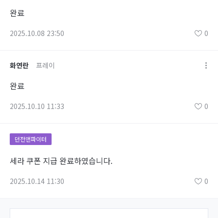
완료
2025.10.08 23:50
0
화연란
프레이
완료
2025.10.10 11:33
0
던전앤파이터
세라 쿠폰 지급 완료하였습니다.
2025.10.14 11:30
0