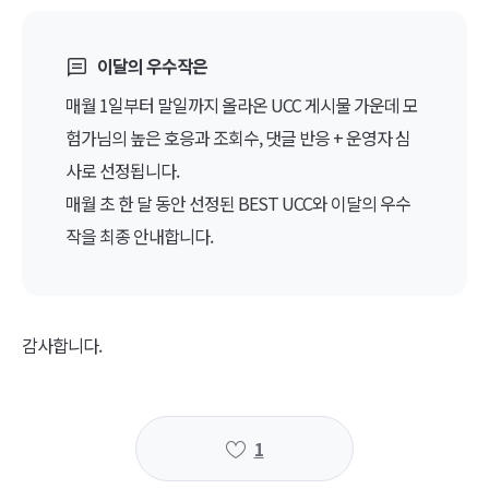
이달의 우수작은
매월 1일부터 말일까지 올라온 UCC 게시물 가운데 모
험가님의 높은 호응과 조회수, 댓글 반응 + 운영자 심
사로 선정됩니다.
매월 초 한 달 동안 선정된 BEST UCC와 이달의 우수
작을 최종 안내합니다.
감사합니다.
1