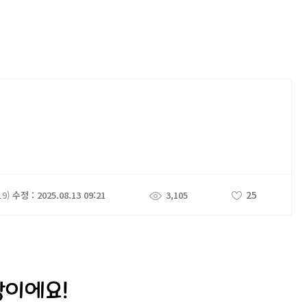
25
19)
수정 : 2025.08.13 09:21
3,105