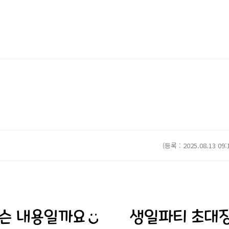
(등록 : 2025.08.13 09: