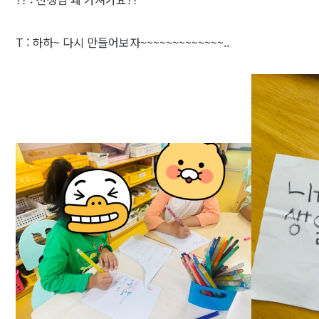
T : 하하~ 다시 만들어보자~~~~~~~~~~~~~..