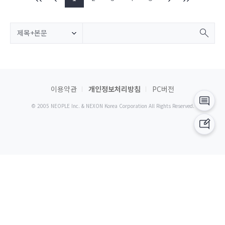
제목+본문
이용약관
개인정보처리방침
PC버전
© 2005 NEOPLE Inc. & NEXON Korea Corporation All Rights Reserved.