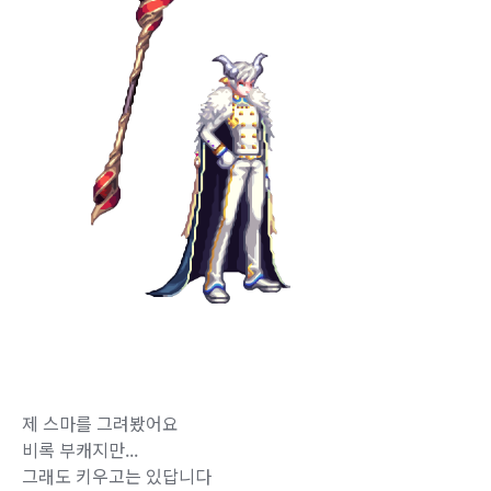
제 스마를 그려봤어요
비록 부캐지만...
그래도 키우고는 있답니다