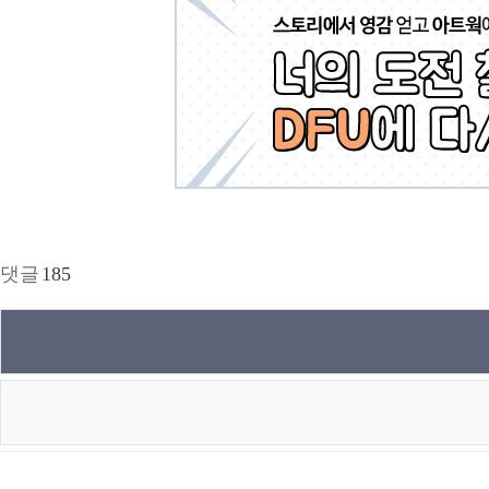
댓글
185