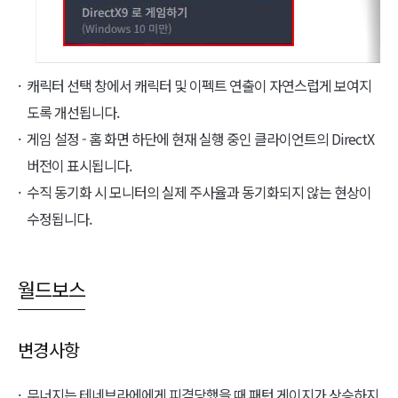
캐릭터 선택 창에서 캐릭터 및 이펙트 연출이 자연스럽게 보여지
도록 개선됩니다.
게임 설정 - 홈 화면 하단에 현재 실행 중인 클라이언트의 DirectX
버전이 표시됩니다.
수직 동기화 시 모니터의 실제 주사율과 동기화되지 않는 현상이
수정됩니다.
월드보스
변경사항
무너지는 테네브라에에게 피격당했을 때 패턴 게이지가 상승하지