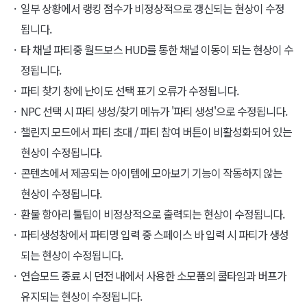
일부 상황에서 랭킹 점수가 비정상적으로 갱신되는 현상이 수정
됩니다.
타 채널 파티중 월드보스 HUD를 통한 채널 이동이 되는 현상이 수
정됩니다.
파티 찾기 창에 난이도 선택 표기 오류가 수정됩니다.
NPC 선택 시 파티 생성/찾기 메뉴가 '파티 생성'으로 수정됩니다.
챌린지 모드에서 파티 초대 / 파티 참여 버튼이 비활성화되어 있는
현상이 수정됩니다.
콘텐츠에서 제공되는 아이템에 모아보기 기능이 작동하지 않는
현상이 수정됩니다.
환불 항아리 툴팁이 비정상적으로 출력되는 현상이 수정됩니다.
파티생성창에서 파티명 입력 중 스페이스 바 입력 시 파티가 생성
되는 현상이 수정됩니다.
연습모드 종료 시 던전 내에서 사용한 소모품의 쿨타임과 버프가
유지되는 현상이 수정됩니다.