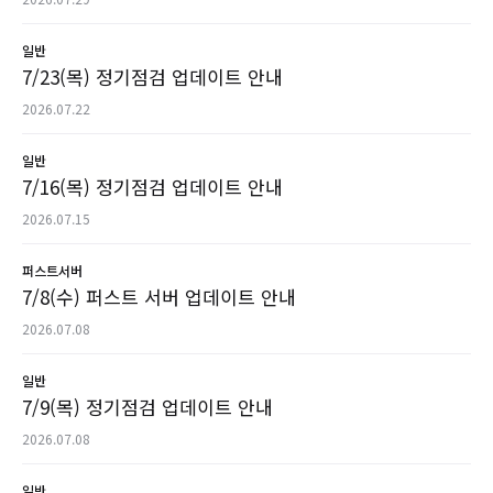
일반
7/23(목) 정기점검 업데이트 안내
2026.07.22
일반
7/16(목) 정기점검 업데이트 안내
2026.07.15
퍼스트서버
7/8(수) 퍼스트 서버 업데이트 안내
2026.07.08
일반
7/9(목) 정기점검 업데이트 안내
2026.07.08
일반