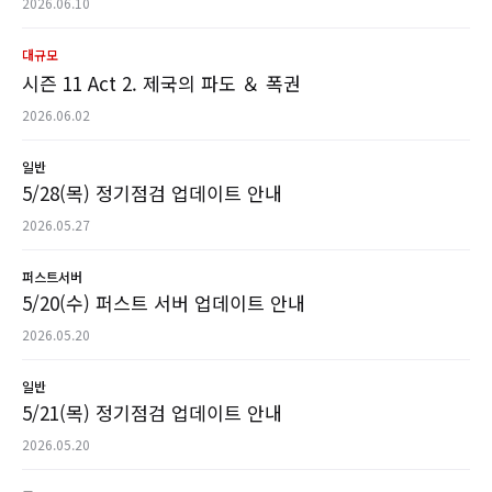
2026.06.10
대규모
시즌 11 Act 2. 제국의 파도 ＆ 폭권
2026.06.02
일반
5/28(목) 정기점검 업데이트 안내
2026.05.27
퍼스트서버
5/20(수) 퍼스트 서버 업데이트 안내
2026.05.20
일반
5/21(목) 정기점검 업데이트 안내
2026.05.20