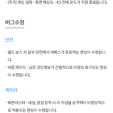
(추가) 게임 설정 - 화면 해상도 - 4:3 전체 모드가 지원 종료됩니다.
버그수정
던전
월드 보스 외 일부 던전에서 라베스가 등장하는 현상이 수정됩니
다.
바칼 레이드 - 남은 코인정보가 간헐적으로 비정상 표기되는 현상
이 수정됩니다.
캐릭터
웨펀마스터 - 대검, 광검 장착 시 리 귀검술 공격력이 비정상적으
로 적용되는 현상이 수정됩니다.