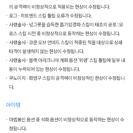
의 공격력이 비정상적으로 적용되는 현상이 수정됩니다.
로그 - 히트엔드 스킬 툴팁 오류가 수정됩니다.
사령술사 - 넋그릇을 습득한 흡기암경파 스킬이 태초의 공포 : 모
로스 스킬 시전 중 비정상적으로 동작하는 현상이 수정됩니다.
사령술사 - 코쿤 오브 언데드 스킬이 적중된 적을 대상으로 상쇄
타격이 발생하지 않는 현상이 수정됩니다.
사령술사 - 블랙 아라크니아 개화 옵션 '위령' 스킬 툴팁에 일부 내
용이 누락되어 있는 현상이 수정됩니다.
쿠노이치 - 화염구 스킬의 공격력이 비정상적인 현상이 수정됩니
다.
아이템
마법봉인 옵션 중 석화 옵션이 비정상적으로 동작하는 현상이 수
정됩니다.