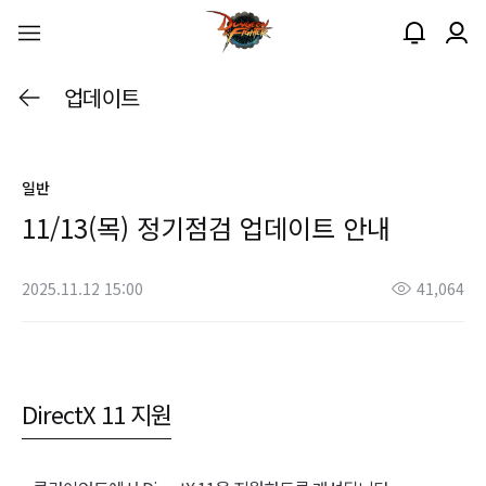
업데이트
일반
11/13(목) 정기점검 업데이트 안내
2025.11.12 15:00
41,064
DirectX 11 지원