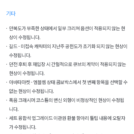
기타
만복도가 부족한 상태에서 일부 크리쳐 옵션이 적용되지 않는 현
상이 수정됩니다.
길드 - 미접속 캐릭터의 지난주 공헌도가 초기화 되지 않는 현상이
수정됩니다.
던전 후퇴 후 재입장 시 간헐적으로 큐브의 계약이 적용되지 않는
현상이 수정됩니다.
아바타마켓 - 엠블렘 상태 콤보박스에서 첫 번째 항목을 선택할 수
없는 현상이 수정됩니다.
폭음 크래시머 코스튬의 변신 외형이 비정상적인 현상이 수정됩
니다.
세트 융합석 업그레이드 이관권 환불 항아리 툴팁 내용에 오탈자
가 수정됩니다.