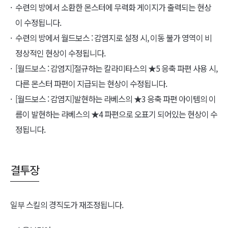
수련의 방에서 소환한 몬스터에 무력화 게이지가 출력되는 현상
이 수정됩니다.
수련의 방에서 월드보스 : 감염지로 설정 시, 이동 불가 영역이 비
정상적인 현상이 수정됩니다.
[월드보스 : 감염지]절규하는 칼라미타스의 ★5 응축 파편 사용 시,
다른 몬스터 파편이 지급되는 현상이 수정됩니다.
[월드보스 : 감염지]발현하는 라베스의 ★3 응축 파편 아이템의 이
름이 발현하는 라베스의 ★4 파편으로 오표기 되어있는 현상이 수
정됩니다.
결투장
일부 스킬의 경직도가 재조정됩니다.