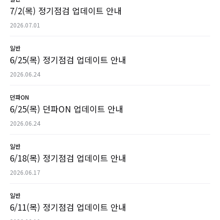
7/2(목) 정기점검 업데이트 안내
2026.07.01
일반
6/25(목) 정기점검 업데이트 안내
2026.06.24
던파ON
6/25(목) 던파ON 업데이트 안내
2026.06.24
일반
6/18(목) 정기점검 업데이트 안내
2026.06.17
일반
6/11(목) 정기점검 업데이트 안내