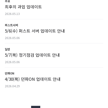
주요
최후의 과업 업데이트
2026.05.13
퍼스트서버
5/6(수) 퍼스트 서버 업데이트 안내
2026.05.06
일반
5/7(목) 정기점검 업데이트 안내
2026.05.06
던파ON
4/30(목) 던파ON 업데이트 안내
2026.04.29