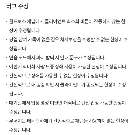
버그 수정
월드보스 채널에서 클라이언트 최소화 버튼이 작동하지 않는 현
상이 수정됩니다.
당일 참여 기록이 없을 경우 처치보상을 수령할 수 없는 현상이 수
정됩니다.
연습 모드에서 파티 탈퇴 시 안내 문구가 수정됩니다.
어벤저 악마화 사망 도중 상쇄 사용이 가능한 현상이 수정됩니다.
간헐적으로 상쇄를 사용할 수 없는 현상이 수정됩니다.
간헐적으로 내 랭킹 확인 시 클라이언트가 종료되는 현상이 수정
됩니다.
대기실에서 입장 명성 미달인 캐릭터로 던전 입장 가능한 현상이
수정됩니다.
무너지는 테네브라에가 간헐적으로 패턴을 사용하지 않는 현상이
수정됩니다.