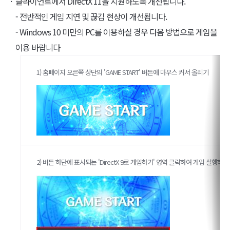
클라이언트에서 DirectX 11을 지원하도록 개선됩니다.
- 전반적인 게임 지연 및 끊김 현상이 개선됩니다.
- Windows 10 미만의 PC를 이용하실 경우 다음 방법으로 게임을
이용 바랍니다
1) 홈페이지 오른쪽 상단의 'GAME START' 버튼에 마우스 커서 올리기
2) 버튼 하단에 표시되는 'DirectX 9로 게임하기' 영역 클릭하여 게임 실행하기