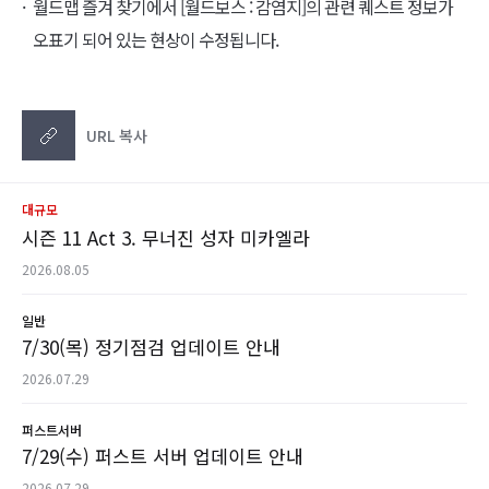
월드맵 즐겨 찾기에서 [월드보스 : 감염지]의 관련 퀘스트 정보가
오표기 되어 있는 현상이 수정됩니다.
URL 복사
대규모
시즌 11 Act 3. 무너진 성자 미카엘라
2026.08.05
일반
7/30(목) 정기점검 업데이트 안내
2026.07.29
퍼스트서버
7/29(수) 퍼스트 서버 업데이트 안내
2026.07.29