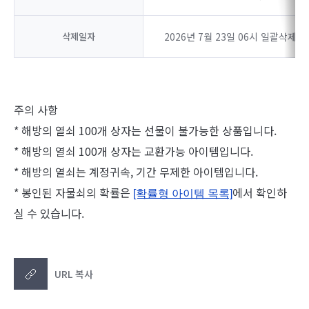
삭제일자
2026년 7월 23일 06시 일괄삭제
주의 사항
* 해방의 열쇠 100개 상자는 선물이 불가능한 상품입니다.
* 해방의 열쇠 100개 상자는 교환가능 아이템입니다.
* 해방의 열쇠는 계정귀속, 기간 무제한 아이템입니다.
* 봉인된 자물쇠의 확률은
에서 확인하
[확률형 아이템 목록]
실 수 있습니다.
URL 복사