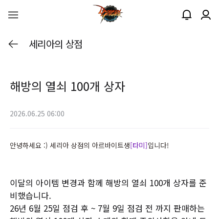
세리아의 상점
해방의 열쇠 100개 상자
2026.06.25 06:00
안녕하세요 :) 세리아 상점의 아르바이트생
[타미]
입니다!
이달의 아이템 변경과 함께 해방의 열쇠 100개 상자를 준
비했습니다.
26년 6월 25일 점검 후 ~ 7월 9일 점검 전 까지 판매하는