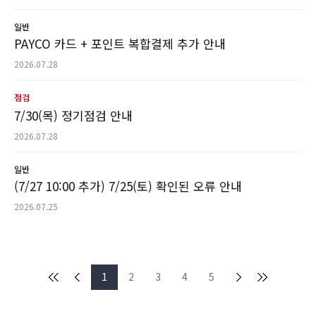
일반
PAYCO 카드 + 포인트 복합결제 추가 안내
2026.07.28
점검
7/30(목) 정기점검 안내
2026.07.28
일반
(7/27 10:00 추가) 7/25(토) 확인된 오류 안내
2026.07.25
1
2
3
4
5