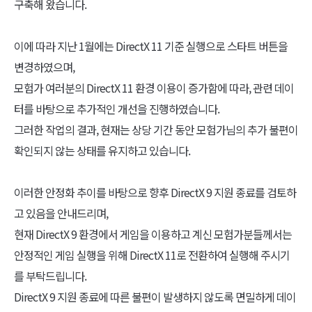
구축해 왔습니다.
이에 따라 지난 1월에는 DirectX 11 기준 실행으로 스타트 버튼을
변경하였으며,
모험가 여러분의 DirectX 11 환경 이용이 증가함에 따라, 관련 데이
터를 바탕으로 추가적인 개선을 진행하였습니다.
그러한 작업의 결과, 현재는 상당 기간 동안 모험가님의 추가 불편이
확인되지 않는 상태를 유지하고 있습니다.
이러한 안정화 추이를 바탕으로 향후 DirectX 9 지원 종료를 검토하
고 있음을 안내드리며,
현재 DirectX 9 환경에서 게임을 이용하고 계신 모험가분들께서는
안정적인 게임 실행을 위해 DirectX 11로 전환하여 실행해 주시기
를 부탁드립니다.
DirectX 9 지원 종료에 따른 불편이 발생하지 않도록 면밀하게 데이