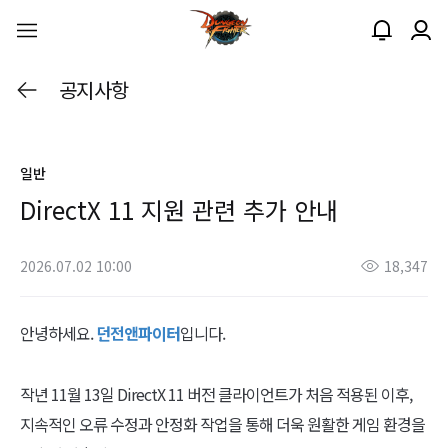
공지사항
일반
DirectX 11 지원 관련 추가 안내
2026.07.02 10:00
18,347
안녕하세요.
던전앤파이터
입니다.
작년 11월 13일 DirectX 11 버전 클라이언트가 처음 적용된 이후,
지속적인 오류 수정과 안정화 작업을 통해 더욱 원활한 게임 환경을