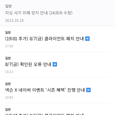
일반
피싱 사기 피해 방지 안내 (24/8/6 수정)
2023.10.18
일반
(19:01 추가) 8/7(금) 클라이언트 패치 안내
17:16
일반
8/7(금) 확인된 오류 안내
15:11
일반
넥슨 X 네이버 이벤트 ‘시즌 혜택’ 진행 안내
15:03
일반