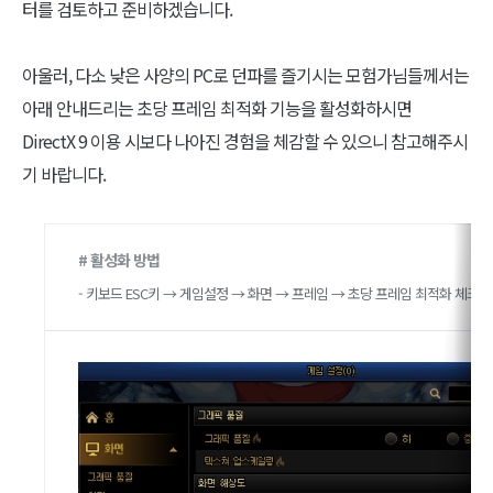
터를 검토하고 준비하겠습니다.
아울러, 다소 낮은 사양의 PC로 던파를 즐기시는 모험가님들께서는
아래 안내드리는 초당 프레임 최적화 기능을 활성화하시면
DirectX 9 이용 시보다 나아진 경험을 체감할 수 있으니 참고해주시
기 바랍니다.
# 활성화 방법
- 키보드 ESC키 → 게임설정 → 화면 → 프레임 → 초당 프레임 최적화 체크