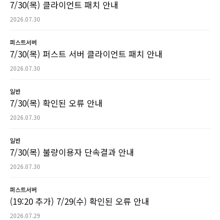
7/30(목) 클라이언트 패치 안내
2026.07.30
퍼스트서버
7/30(목) 퍼스트 서버 클라이언트 패치 안내
2026.07.30
일반
7/30(목) 확인된 오류 안내
2026.07.30
일반
7/30(목) 불량이용자 단속결과 안내
2026.07.30
퍼스트서버
(19:20 추가) 7/29(수) 확인된 오류 안내
2026.07.29