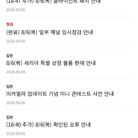
(18:47 추가) 8/6(목) 클라이언트 패치 안내
2026.08.06
점검
(완료) 8/6(목) 일부 채널 임시점검 안내
2026.08.06
일반
8/6(목) 세리아 특별 상점 물품 판매 안내
2026.08.06
일반
미카엘라 업데이트 기념 미니 콘테스트 사전 안내
2026.08.06
일반
(16:40 추가) 8/6(목) 확인된 오류 안내
2026.08.06