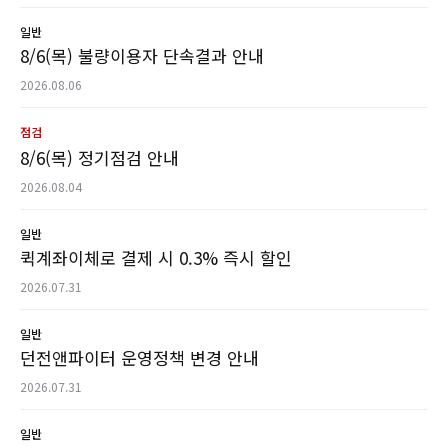
일반
8/6(목) 불량이용자 단속결과 안내
2026.08.06
점검
8/6(목) 정기점검 안내
2026.08.04
일반
퀵계좌이체로 결제 시 0.3% 즉시 할인
2026.07.31
일반
던전앤파이터 운영정책 변경 안내
2026.07.31
일반