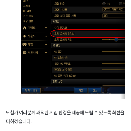
모험가 여러분께 쾌적한 게임 환경을 제공해 드릴 수 있도록 최선을
다하겠습니다.