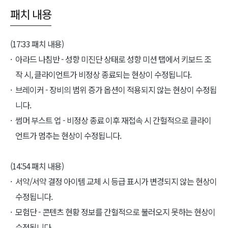
패치 내용
(17:33 패치 내용)
아라드 나침반 - 성향 미진단 상태로 성향 미션 탭에서 키보드 조
작 시, 클라이언트가 비정상 종료되는 현상이 수정됩니다.
브레이커 - 장비의 범위 증가 옵션이 적용되지 않는 현상이 수정됩
니다.
썸머 부스트 업 - 비정상 종료 이후 재접속 시 간헐적으로 클라이
언트가 멈추는 현상이 수정됩니다.
(14:54 패치 내용)
서약/서약 결정 아이템 교체 시 등급 표시가 변경되지 않는 현상이
수정됩니다.
모험단 - 콘텐츠 현황 정보를 간헐적으로 불러오지 못하는 현상이
수정됩니다.