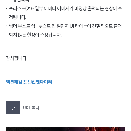
프리스트(여) - 일부 아바타 이미지가 비정상 출력되는 현상이 수
정됩니다.
썸머 부스트 업 - 부스트 업 챌린지 UI 타이틀이 간헐적으로 출력
되지 않는 현상이 수정됩니다.
감사합니다.
액션쾌감!!! 던전앤파이터
URL 복사