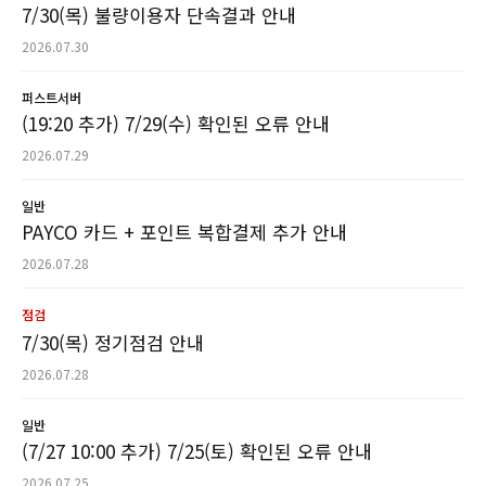
7/30(목) 불량이용자 단속결과 안내
2026.07.30
퍼스트서버
(19:20 추가) 7/29(수) 확인된 오류 안내
2026.07.29
일반
PAYCO 카드 + 포인트 복합결제 추가 안내
2026.07.28
점검
7/30(목) 정기점검 안내
2026.07.28
일반
(7/27 10:00 추가) 7/25(토) 확인된 오류 안내
2026.07.25