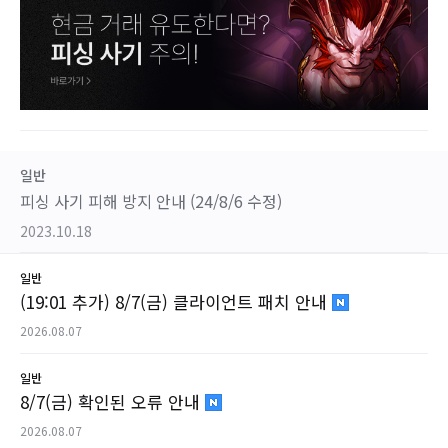
일반
피싱 사기 피해 방지 안내 (24/8/6 수정)
2023.10.18
일반
(19:01 추가) 8/7(금) 클라이언트 패치 안내
2026.08.07
일반
8/7(금) 확인된 오류 안내
2026.08.07