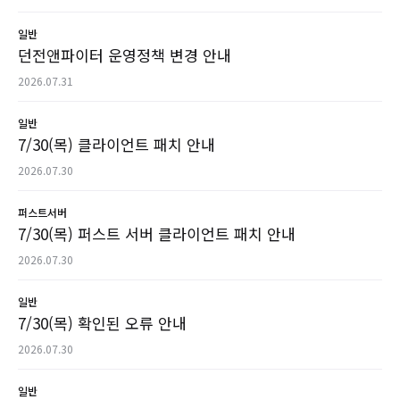
일반
던전앤파이터 운영정책 변경 안내
2026.07.31
일반
7/30(목) 클라이언트 패치 안내
2026.07.30
퍼스트서버
7/30(목) 퍼스트 서버 클라이언트 패치 안내
2026.07.30
일반
7/30(목) 확인된 오류 안내
2026.07.30
일반