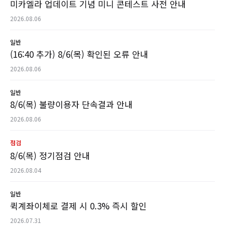
미카엘라 업데이트 기념 미니 콘테스트 사전 안내
2026.08.06
일반
(16:40 추가) 8/6(목) 확인된 오류 안내
2026.08.06
일반
8/6(목) 불량이용자 단속결과 안내
2026.08.06
점검
8/6(목) 정기점검 안내
2026.08.04
일반
퀵계좌이체로 결제 시 0.3% 즉시 할인
2026.07.31