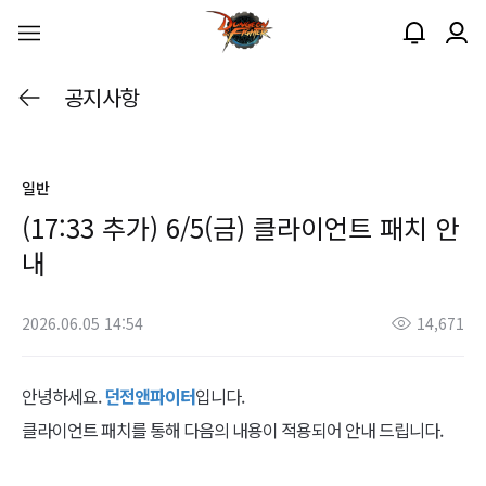
공지사항
일반
(17:33 추가) 6/5(금) 클라이언트 패치 안
내
2026.06.05 14:54
14,671
안녕하세요.
던전앤파이터
입니다.
클라이언트 패치를 통해 다음의 내용이 적용되어 안내 드립니다.