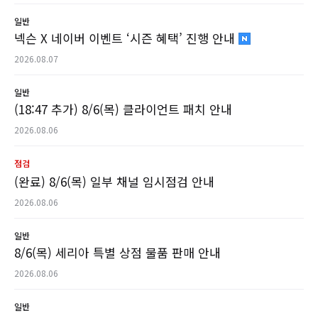
일반
넥슨 X 네이버 이벤트 ‘시즌 혜택’ 진행 안내
2026.08.07
일반
(18:47 추가) 8/6(목) 클라이언트 패치 안내
2026.08.06
점검
(완료) 8/6(목) 일부 채널 임시점검 안내
2026.08.06
일반
8/6(목) 세리아 특별 상점 물품 판매 안내
2026.08.06
일반