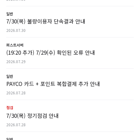
일반
7/30(목) 불량이용자 단속결과 안내
2026.07.30
퍼스트서버
(19:20 추가) 7/29(수) 확인된 오류 안내
2026.07.29
일반
PAYCO 카드 + 포인트 복합결제 추가 안내
2026.07.28
점검
7/30(목) 정기점검 안내
2026.07.28
일반