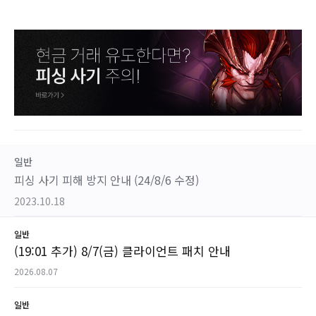
일반
피싱 사기 피해 방지 안내 (24/8/6 수정)
2023.10.18
일반
(19:01 추가) 8/7(금) 클라이언트 패치 안내
2026.08.07
일반