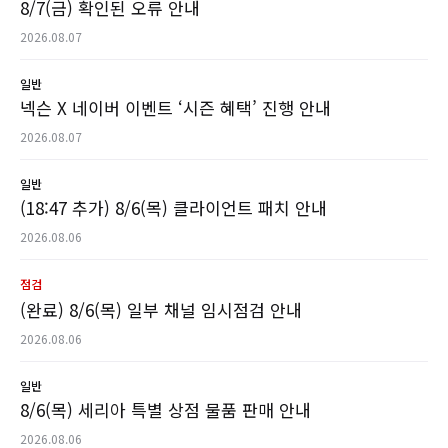
8/7(금) 확인된 오류 안내
2026.08.07
일반
넥슨 X 네이버 이벤트 ‘시즌 혜택’ 진행 안내
2026.08.07
일반
(18:47 추가) 8/6(목) 클라이언트 패치 안내
2026.08.06
점검
(완료) 8/6(목) 일부 채널 임시점검 안내
2026.08.06
일반
8/6(목) 세리아 특별 상점 물품 판매 안내
2026.08.06