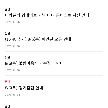
일반
미카엘라 업데이트 기념 미니 콘테스트 사전 안내
2026.08.06
일반
(16:40 추가) 8/6(목) 확인된 오류 안내
2026.08.06
일반
8/6(목) 불량이용자 단속결과 안내
2026.08.06
점검
8/6(목) 정기점검 안내
2026.08.04
일반