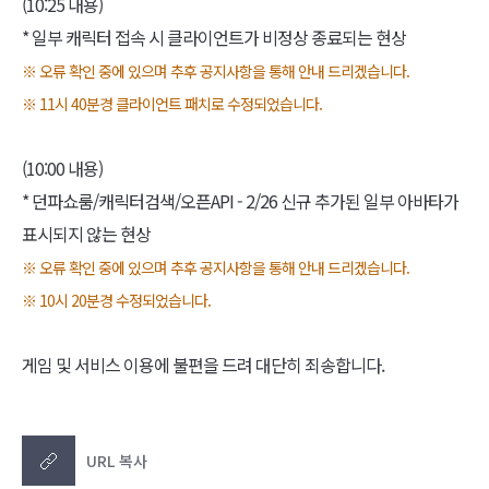
(10:25 내용)
* 일부 캐릭터 접속 시 클라이언트가 비정상 종료되는 현상
※ 오류 확인 중에 있으며 추후 공지사항을 통해 안내 드리겠습니다.
※ 11시 40분경 클라이언트 패치로 수정되었습니다.
(10:00 내용)
* 던파쇼룸/캐릭터검색/오픈API - 2/26 신규 추가된 일부 아바타가
표시되지 않는 현상
※ 오류 확인 중에 있으며 추후 공지사항을 통해 안내 드리겠습니다.
※ 10시 20분경 수정되었습니다.
게임 및 서비스 이용에 불편을 드려 대단히 죄송합니다.
URL 복사