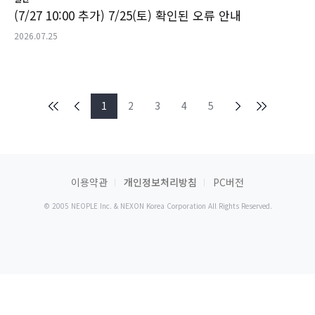
(7/27 10:00 추가) 7/25(토) 확인된 오류 안내
2026.07.25
1
2
3
4
5
이용약관
개인정보처리방침
PC버전
© 2005 NEOPLE Inc. & NEXON Korea Corporation All Rights Reserved.