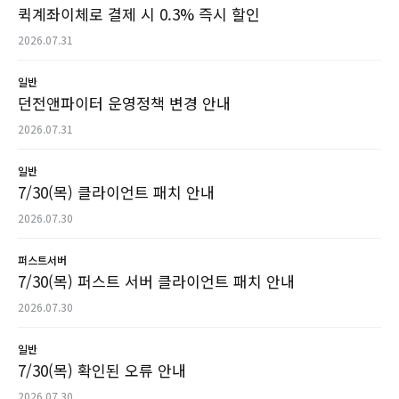
퀵계좌이체로 결제 시 0.3% 즉시 할인
2026.07.31
일반
던전앤파이터 운영정책 변경 안내
2026.07.31
일반
7/30(목) 클라이언트 패치 안내
2026.07.30
퍼스트서버
7/30(목) 퍼스트 서버 클라이언트 패치 안내
2026.07.30
일반
7/30(목) 확인된 오류 안내
2026.07.30