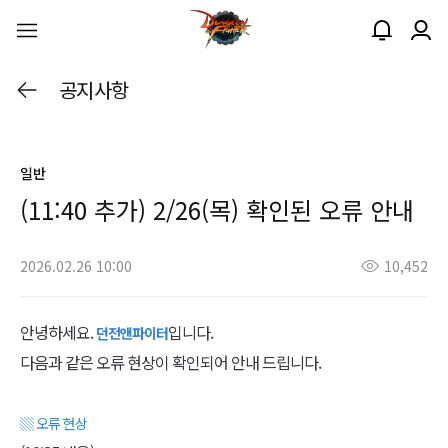
공지사항
일반
(11:40 추가) 2/26(목) 확인된 오류 안내
2026.02.26 10:00
10,452
안녕하세요.
입니다.
던전앤파이터
다음과 같은 오류 현상이 확인되어 안내 드립니다.
▒ 오류 현상