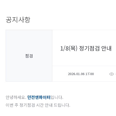
공지사항
1/8(목) 정기점검 안내
점검
2026.01.06 17:00
안녕하세요.
던전앤파이터
입니다.
이번 주 정기점검 시간 안내 드립니다.