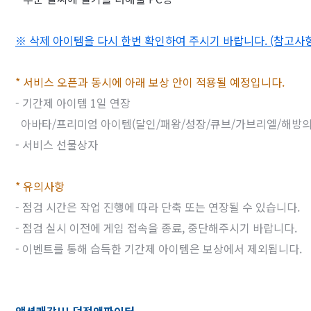
※ 삭제 아이템을 다시 한번 확인하여 주시기 바랍니다. (참고사
* 서비스 오픈과 동시에 아래 보상 안이 적용될 예정입니다.
- 기간제 아이템 1일 연장
아바타/프리미엄 아이템(달인/패왕/성장/큐브/가브리엘/해방의
- 서비스 선물상자
* 유의사항
- 점검 시간은 작업 진행에 따라 단축 또는 연장될 수 있습니다.
- 점검 실시 이전에 게임 접속을 종료, 중단해주시기 바랍니다.
- 이벤트를 통해 습득한 기간제 아이템은 보상에서 제외됩니다.