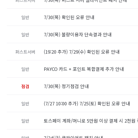
7/30(목) 확인된 오류 안내
일반
7/30(목) 불량이용자 단속결과 안내
일반
(19:20 추가) 7/29(수) 확인된 오류 안내
퍼스트서버
PAYCO 카드 + 포인트 복합결제 추가 안내
일반
7/30(목) 정기점검 안내
점검
(7/27 10:00 추가) 7/25(토) 확인된 오류 안내
일반
토스페이 계좌/머니로 5만원 이상 결제 시 2천원
일반
7/24(금) 클라이언트 패치 안내
일반