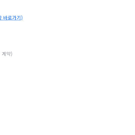
항 바로가기)
 계약)