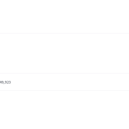
49,923