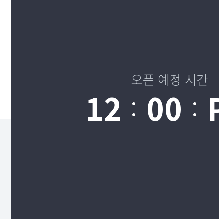
오픈 예정 시간
12
00