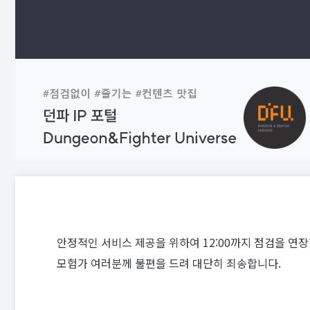
안정적인 서비스 제공을 위하여 12:00까지 점검을 연장
모험가 여러분께 불편을 드려 대단히 죄송합니다.