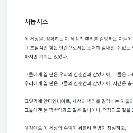
시놉시스
이 세상을, 정확히는 이 세상의 뿌리를 갈망하는 자들이 
그 초월적인 힘은 인간으로서는 도저히 감내할 수 없는 
하지만 기회는 있었다.
그들에게 일 년은 우리의 한순간과 같았기에, 그들은 나
우리에게 일 년은 그들의 한순간과 같았기에, 시간은 충
그렇기에 안티엔바이로, 세상의 뿌리를 갈망하는 자들의
그들에겐 눈 깜빡임과도 같은 찰나이나, 억겁과도 같을 
예정대로 이 세상의 수맥이 뒤틀려 역병이 창궐하고,