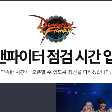
파이터 점검 시간 
약속한 시간 내 오픈할 수 있도록 최선을 다하겠습니다.