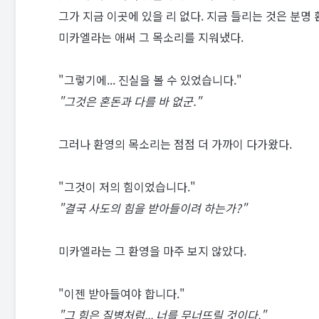
그가 지금 이곳에 있을 리 없다. 지금 들리는 것은 분명 
미카엘라는 애써 그 목소리를 지워냈다.
"그렇기에... 진실을 볼 수 있었습니다."
"그것은 혼돈과 다를 바 없군."
그러나 환영의 목소리는 점점 더 가까이 다가왔다.
"그것이 저의 힘이었습니다."
"결국 사도의 힘을 받아들이려 하는가?"
미카엘라는 그 환영을 마주 보지 않았다.
"이젠 받아들여야 합니다."
"그 힘은 질병처럼... 너를 무너뜨릴 것이다."