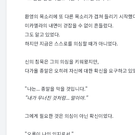
환영의 목소리에 또 다른 목소리가 겹쳐 들리기 시작했다
미카엘라의 내면이 걷잡을 수 없이 흔들렸다.
그도 알고 있었다.
하지만 지금은 스스로를 의심할 때가 아니었다.
신의 침묵은 그의 의심을 키워왔지만,
다가올 종말은 오히려 자신에 대한 확신을 요구하고 있
"나는... 종말을 막을 것입니다."
"내가 무너진 것처럼... 말이야."
그에게 필요한 것은 의심이 아닌 확신이었다.
"오롯이 나의 의지로서."