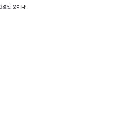
환영일 뿐이다.