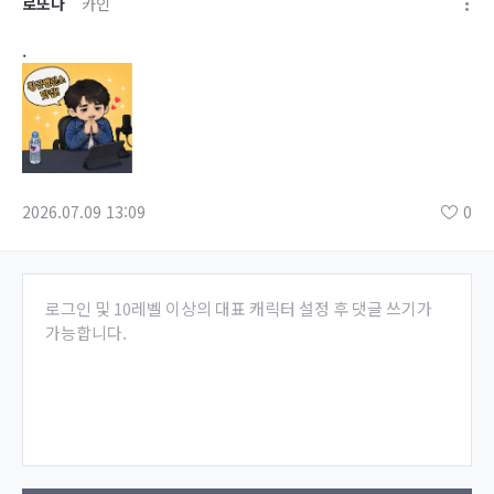
로또다
카인
.
2026.07.09 13:09
0
로그인 및 10레벨 이상의 대표 캐릭터 설정 후 댓글 쓰기가
가능합니다.