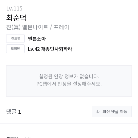
Lv.115
최순덕
진(眞) 엘븐나이트 / 프레이
엘븐조아
Lv.42 개종민사퇴하라
설정된 인장 정보가 없습니다.
PC웹에서 인장을 설정해주세요.
댓글
1
최신 댓글 이동